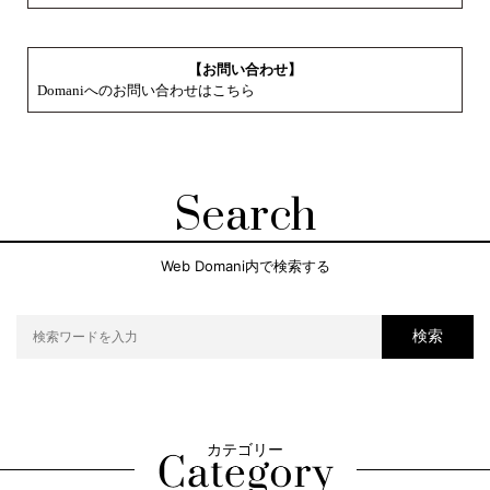
【お問い合わせ】
Domaniへのお問い合わせはこちら
Search
Web Domani内で検索する
検索
カテゴリー