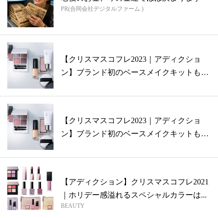
PR(合同会社デジタルファーム )
【クリスマスコフレ2023｜アディクショ
ン】ブランド初のベースメイクキットも登
場...
【クリスマスコフレ2023｜アディクショ
ン】ブランド初のベースメイクキットも登
場...
【アディクション】クリスマスコフレ2021
｜ホリデー感溢れるスペシャルカラーは...
BEAUTY