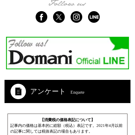
アンケート
Enquete
【消費税の価格表記について】
記事内の価格は基本的に総額（税込）表記です。2021年4月以前
の記事に関しては税抜表記の場合もあります。