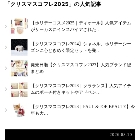
「クリスマスコフレ2025」の人気記事
【ホリデーコスメ2025｜ディオール】人気アイテム
がサーカスにインスパイアされた…
【クリスマスコフレ2024】シャネル、ホリデーシー
ズンに心ときめく限定セットを発…
発売日順【クリスマスコフレ2023】人気ブランド総
まとめ
【クリスマスコフレ2023｜クラランス】人気アイテ
ムのポーチ付きキットやアドベン…
【クリスマスコフレ2023｜PAUL & JOE BEAUTE】今
年も大…
2026.08.10