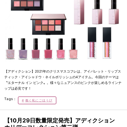
【アディクション】2021年のクリスマスコフレは、アイパレット・リップス
ティック・アイシャドウ・ネイルポリッシュの4アイテム。今回のテーマは
〝エターナル イン ピンク〟。様々なニュアンスのピンクが楽しめるラインナ
ップは必見です！
Tags：
働く私にごほうび
【10月29日数量限定発売】アディクション