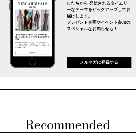
ロたちから 発信されるタイムリ
ーなテーマをピックアップしてお
届けします。
プレゼント企画やイベント参加の
スペシャルなお知らせも！
メルマガに登録する
Recommended