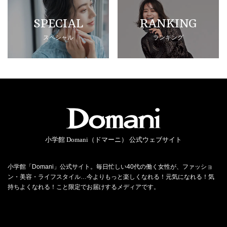
SPECIAL
RANKING
スペシャル
ランキング
小学館 Domani（ドマーニ） 公式ウェブサイト
小学館「Domani」公式サイト。毎日忙しい40代の働く女性が、ファッショ
ン・美容・ライフスタイル…今よりもっと楽しくなれる！元気になれる！気
持ちよくなれる！こと限定でお届けするメディアです。