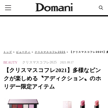
トップ
ビューティ
クリスマスコフレ2025
【クリスマスコフレ2021
クリスマスコフレ2025
BEAUTY
2021.09.17
【クリスマスコフレ2021】多様なピン
クが楽しめる〝アディクション〟のホ
リデー限定アイテム