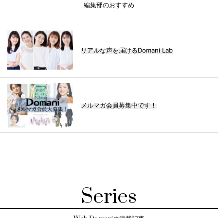
編集部のおすすめ
リアルな声を届けるDomani Lab
メルマガ会員募集中です！
Series