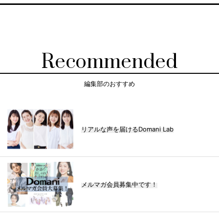
Recommended
編集部のおすすめ
リアルな声を届けるDomani Lab
メルマガ会員募集中です！