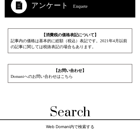
アンケート
Enquete
【消費税の価格表記について】
記事内の価格は基本的に総額（税込）表記です。2021年4月以前
の記事に関しては税抜表記の場合もあります。
【お問い合わせ】
Domaniへのお問い合わせはこちら
Search
Web Domani内で検索する