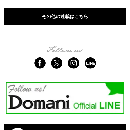
その他の連載はこちら