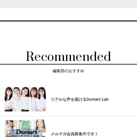
Recommended
編集部のおすすめ
リアルな声を届けるDomani Lab
メルマガ会員募集中です！