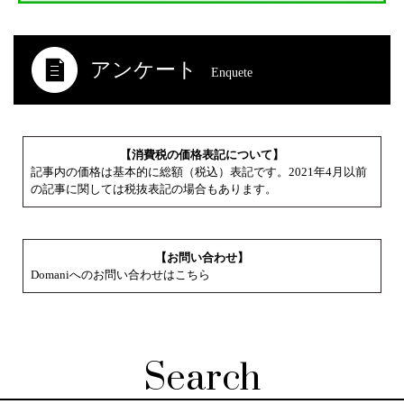
アンケート
Enquete
【消費税の価格表記について】
記事内の価格は基本的に総額（税込）表記です。2021年4月以前
の記事に関しては税抜表記の場合もあります。
【お問い合わせ】
Domaniへのお問い合わせはこちら
Search