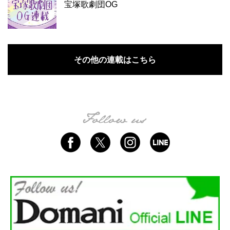
宝塚歌劇団OG
その他の連載はこちら