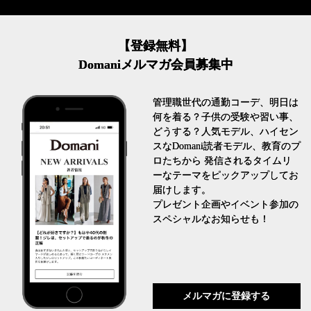
【登録無料】
Domaniメルマガ会員募集中
管理職世代の通勤コーデ、明日は
何を着る？子供の受験や習い事、
どうする？人気モデル、ハイセン
スなDomani読者モデル、教育のプ
ロたちから 発信されるタイムリ
ーなテーマをピックアップしてお
届けします。
プレゼント企画やイベント参加の
スペシャルなお知らせも！
メルマガに登録する