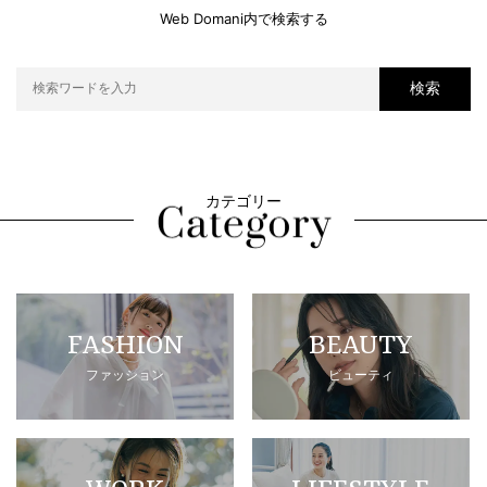
Web Domani内で検索する
検索
カテゴリー
FASHION
BEAUTY
ファッション
ビューティ