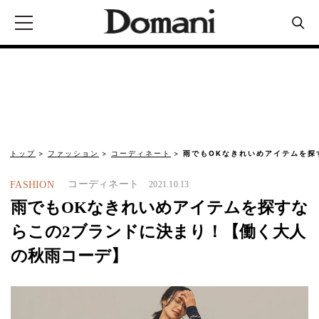
トップ
ファッション
コーディネート
雨でもOKなきれいめアイテムを探
コーディネート
FASHION
2021.10.13
雨でもOKなきれいめアイテムを探すな
らこの2ブランドに決まり！【働く大人
の秋雨コーデ】