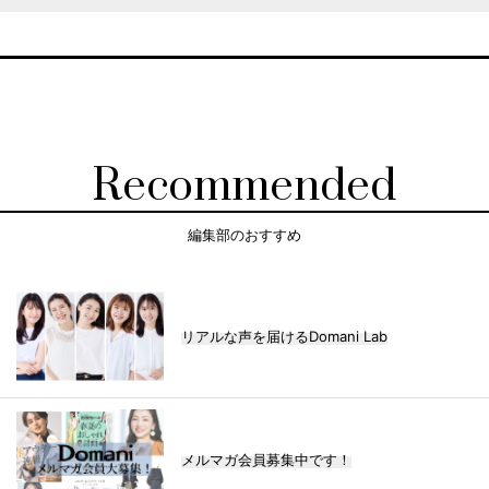
Recommended
編集部のおすすめ
リアルな声を届けるDomani Lab
メルマガ会員募集中です！