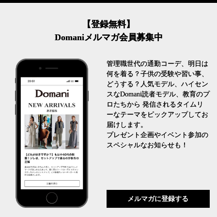
【登録無料】
Domaniメルマガ会員募集中
管理職世代の通勤コーデ、明日は
何を着る？子供の受験や習い事、
どうする？人気モデル、ハイセン
スなDomani読者モデル、教育のプ
ロたちから 発信されるタイムリ
ーなテーマをピックアップしてお
届けします。
プレゼント企画やイベント参加の
スペシャルなお知らせも！
メルマガに登録する