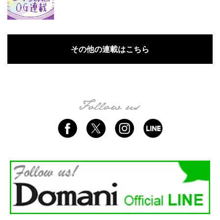
その他の連載はこちら