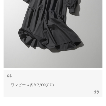
ワンピース各￥2,990(GU)