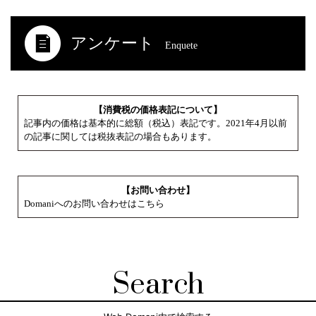
アンケート
Enquete
【消費税の価格表記について】
記事内の価格は基本的に総額（税込）表記です。2021年4月以前
の記事に関しては税抜表記の場合もあります。
【お問い合わせ】
Domaniへのお問い合わせはこちら
Search