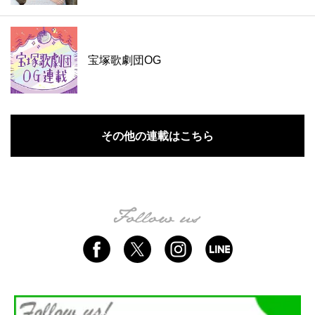
宝塚歌劇団OG
その他の連載はこちら