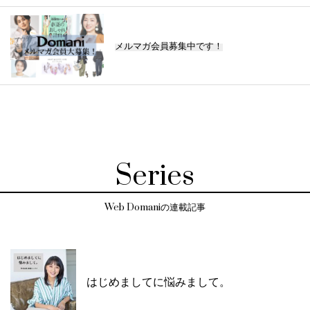
メルマガ会員募集中です！
Series
Web Domaniの連載記事
はじめましてに悩みまして。