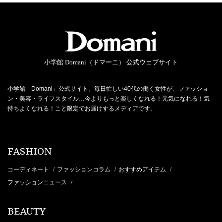
小学館 Domani（ドマーニ） 公式ウェブサイト
小学館「Domani」公式サイト。毎日忙しい40代の働く女性が、ファッショ
ン・美容・ライフスタイル…今よりもっと楽しくなれる！元気になれる！気
持ちよくなれる！こと限定でお届けするメディアです。
FASHION
コーディネート
ファッションコラム
おすすめアイテム
/
/
/
ファッションニュース
/
BEAUTY