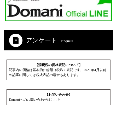
アンケート
Enquete
【消費税の価格表記について】
記事内の価格は基本的に総額（税込）表記です。2021年4月以前
の記事に関しては税抜表記の場合もあります。
【お問い合わせ】
Domaniへのお問い合わせはこちら