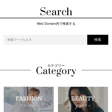
Search
Web Domani内で検索する
検索
カテゴリー
FASHION
BEAUTY
ファッション
ビューティ