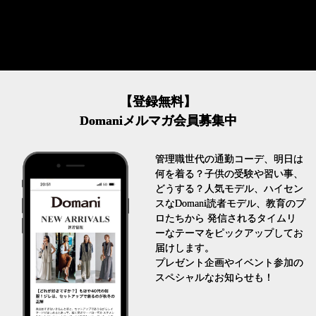
【登録無料】
Domaniメルマガ会員募集中
管理職世代の通勤コーデ、明日は
何を着る？子供の受験や習い事、
どうする？人気モデル、ハイセン
スなDomani読者モデル、教育のプ
ロたちから 発信されるタイムリ
ーなテーマをピックアップしてお
届けします。
プレゼント企画やイベント参加の
スペシャルなお知らせも！