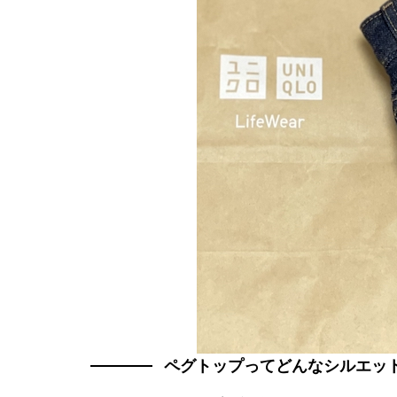
ペグトップってどんなシルエッ