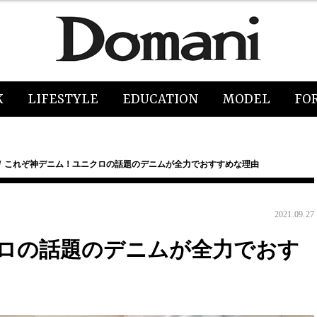
K
LIFESTYLE
EDUCATION
MODEL
FO
これぞ神デニム！ユニクロの話題のデニムが全力でおすすめな理由
2021.09.27
ロの話題のデニムが全力でおす