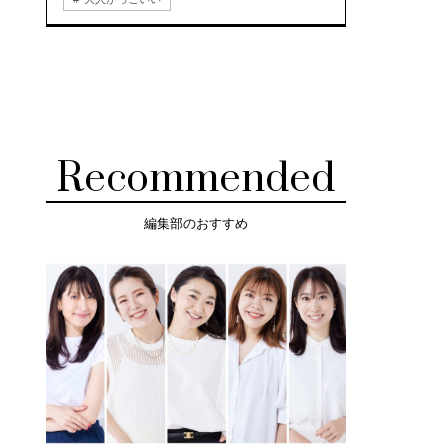
Recommended
編集部のおすすめ