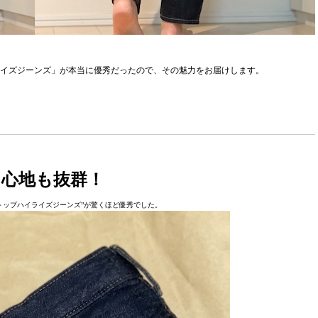
イライズジーンズ」が本当に優秀だったので、その魅力をお届けします。
心地も抜群！
トップハイライズジーンズ”が驚くほど優秀でした。