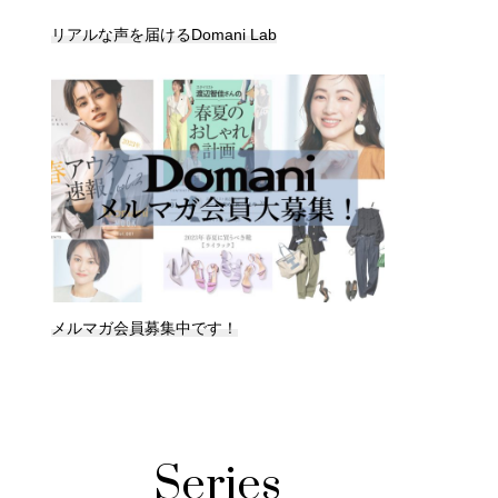
リアルな声を届けるDomani Lab
メルマガ会員募集中です！
Series