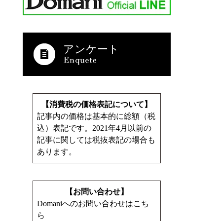
アンケート
【消費税の価格表記について】
記事内の価格は基本的に総額（税
込）表記です。2021年4月以前の
記事に関しては税抜表記の場合も
あります。
【お問い合わせ】
Domaniへのお問い合わせはこち
ら