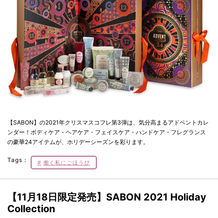
【SABON】の2021年クリスマスコフレ第3弾は、気分高まるアドベントカレ
ンダー！ボディケア・ヘアケア・フェイスケア・ハンドケア・フレグランス
の豪華24アイテムが、ホリデーシーズンを彩ります。
Tags：
働く私にごほうび
【11月18日限定発売】SABON 2021 Holiday
Collection