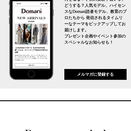
どうする？人気モデル、ハイセン
スなDomani読者モデル、教育のプ
ロたちから 発信されるタイムリ
ーなテーマをピックアップしてお
届けします。
プレゼント企画やイベント参加の
スペシャルなお知らせも！
メルマガに登録する