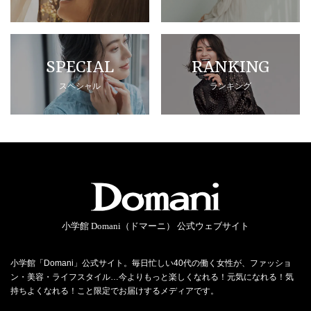
SPECIAL
RANKING
スペシャル
ランキング
小学館 Domani（ドマーニ） 公式ウェブサイト
小学館「Domani」公式サイト。毎日忙しい40代の働く女性が、ファッショ
ン・美容・ライフスタイル…今よりもっと楽しくなれる！元気になれる！気
持ちよくなれる！こと限定でお届けするメディアです。