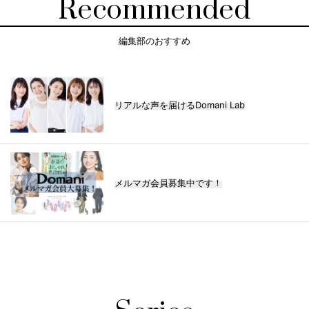
Recommended
編集部のおすすめ
リアルな声を届けるDomani Lab
メルマガ会員募集中です！