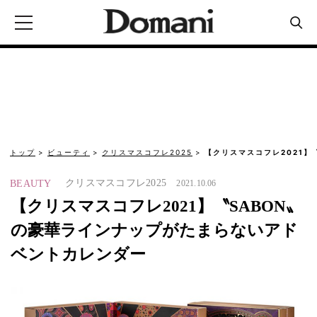
トップ
ビューティ
クリスマスコフレ2025
【クリスマスコフレ2021】
クリスマスコフレ2025
BEAUTY
2021.10.06
【クリスマスコフレ2021】〝SABON〟
の豪華ラインナップがたまらないアド
ベントカレンダー