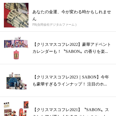
あなたの金運、今が変わる時かもしれませ
ん
PR(合同会社デジタルファーム )
【クリスマスコフレ2022】豪華アドベント
カレンダーも！〝SABON〟の香りを楽...
【クリスマスコフレ2023｜SABON】今年
も豪華すぎるラインナップ！ 注目のホ...
【クリスマスコフレ2021】〝SABON〟ス