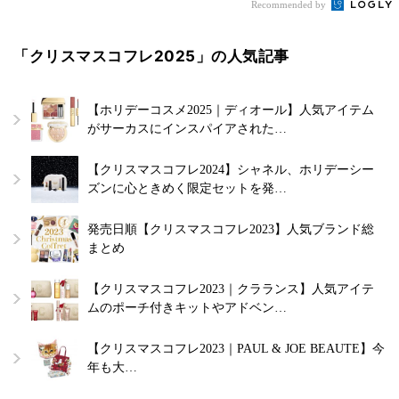
Recommended by
「クリスマスコフレ2025」の人気記事
【ホリデーコスメ2025｜ディオール】人気アイテム
がサーカスにインスパイアされた…
【クリスマスコフレ2024】シャネル、ホリデーシー
ズンに心ときめく限定セットを発…
発売日順【クリスマスコフレ2023】人気ブランド総
まとめ
【クリスマスコフレ2023｜クラランス】人気アイテ
ムのポーチ付きキットやアドベン…
【クリスマスコフレ2023｜PAUL & JOE BEAUTE】今
年も大…