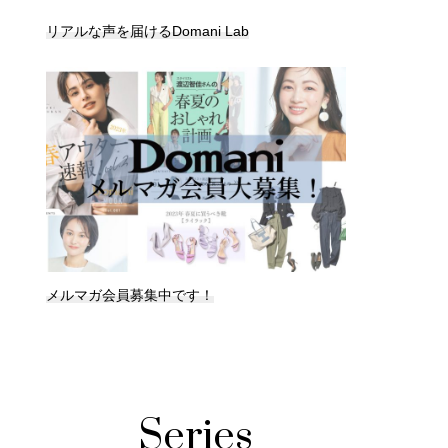
リアルな声を届けるDomani Lab
メルマガ会員募集中です！
Series