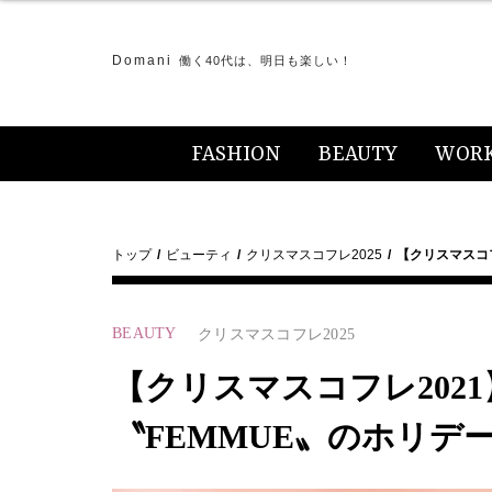
Domani
働く40代は、明日も楽しい！
FASHION
BEAUTY
WOR
トップ
ビューティ
クリスマスコフレ2025
【クリスマスコ
BEAUTY
クリスマスコフレ2025
【クリスマスコフレ202
〝FEMMUE〟のホリデ