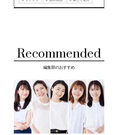
Recommended
編集部のおすすめ