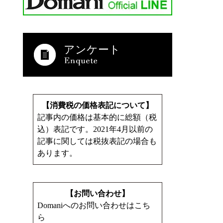
アンケート
【消費税の価格表記について】
記事内の価格は基本的に総額（税
込）表記です。2021年4月以前の
記事に関しては税抜表記の場合も
あります。
【お問い合わせ】
Domaniへのお問い合わせはこち
ら