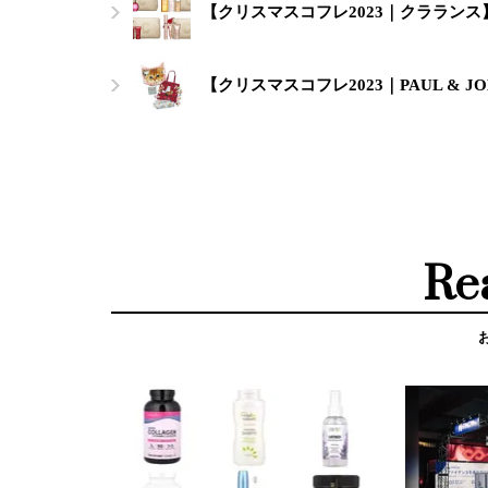
【クリスマスコフレ2023｜クララン
【クリスマスコフレ2023｜PAUL & J
Re