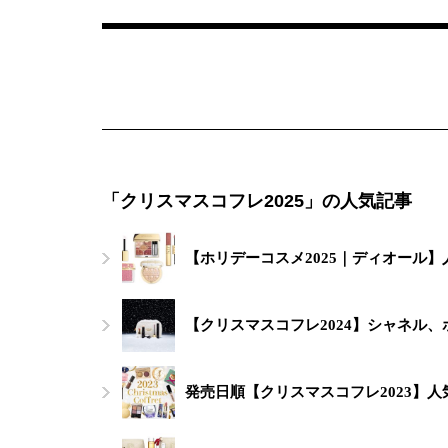
「クリスマスコフレ2025」の人気記事
【ホリデーコスメ2025｜ディオール
【クリスマスコフレ2024】シャネル
発売日順【クリスマスコフレ2023】