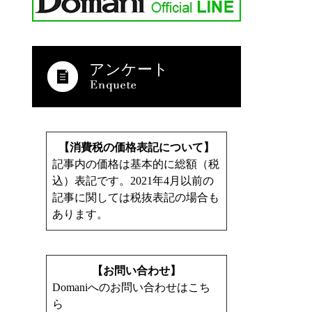
アンケート
【消費税の価格表記について】
記事内の価格は基本的に総額（税
込）表記です。2021年4月以前の
記事に関しては税抜表記の場合も
あります。
【お問い合わせ】
Domaniへのお問い合わせはこち
ら