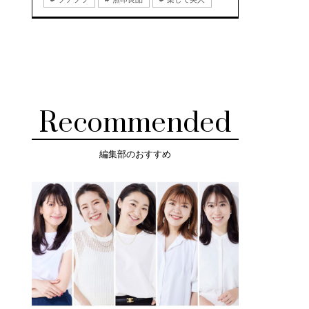
Recommended
編集部のおすすめ