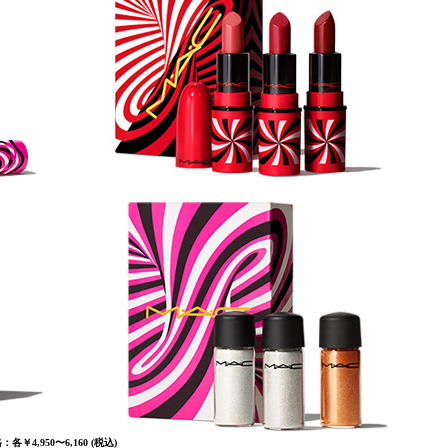
：各￥4,950〜6,160 (税込)