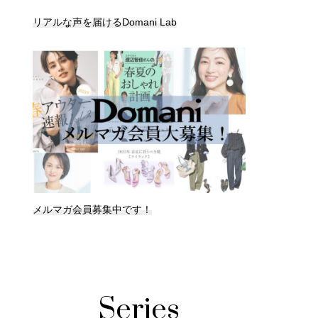
リアルな声を届けるDomani Lab
メルマガ会員募集中です！
Series