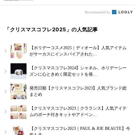
Recommended by
「クリスマスコフレ2025」の人気記事
【ホリデーコスメ2025｜ディオール】人気アイテム
がサーカスにインスパイアされた…
【クリスマスコフレ2024】シャネル、ホリデーシー
ズンに心ときめく限定セットを発…
発売日順【クリスマスコフレ2023】人気ブランド総
まとめ
【クリスマスコフレ2023｜クラランス】人気アイテ
ムのポーチ付きキットやアドベン…
【クリスマスコフレ2023｜PAUL & JOE BEAUTE】今
年も大…