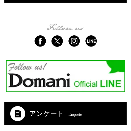
アンケート
Enquete