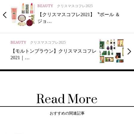
BEAUTY
クリスマスコフレ2025
【クリスマスコフレ2021】〝ポール ＆
ジョ…
BEAUTY
クリスマスコフレ2025
【モルトンブラウン】クリスマスコフレ
2021｜…
Read More
おすすめの関連記事