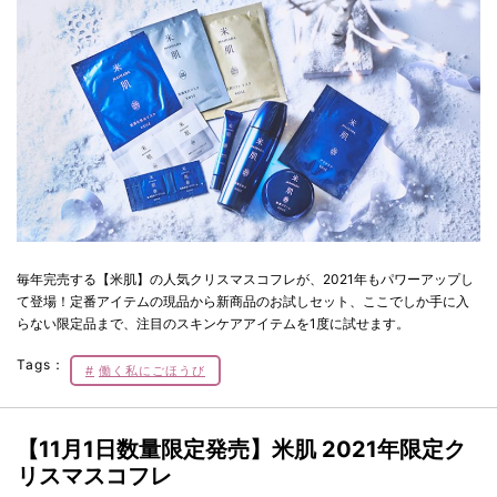
毎年完売する【米肌】の人気クリスマスコフレが、2021年もパワーアップし
て登場！定番アイテムの現品から新商品のお試しセット、ここでしか手に入
らない限定品まで、注目のスキンケアアイテムを1度に試せます。
Tags：
働く私にごほうび
【11月1日数量限定発売】米肌 2021年限定ク
リスマスコフレ