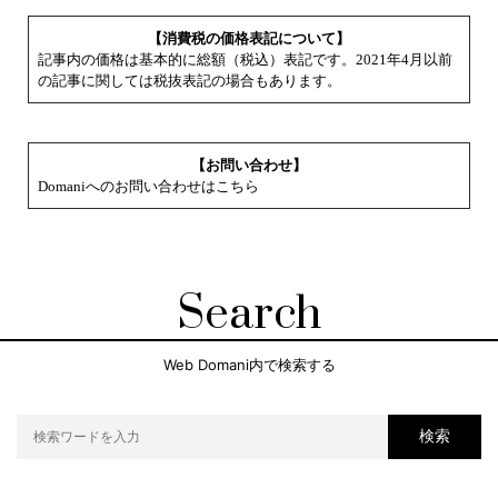
【消費税の価格表記について】
記事内の価格は基本的に総額（税込）表記です。2021年4月以前
の記事に関しては税抜表記の場合もあります。
【お問い合わせ】
Domaniへのお問い合わせはこちら
Search
Web Domani内で検索する
検索