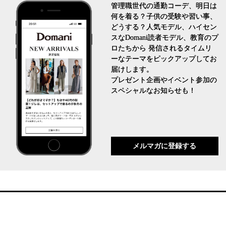
管理職世代の通勤コーデ、明日は
何を着る？子供の受験や習い事、
どうする？人気モデル、ハイセン
スなDomani読者モデル、教育のプ
ロたちから 発信されるタイムリ
ーなテーマをピックアップしてお
届けします。
プレゼント企画やイベント参加の
スペシャルなお知らせも！
メルマガに登録する