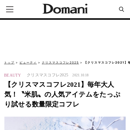
トップ
ビューティ
クリスマスコフレ2025
【クリスマスコフレ2021
クリスマスコフレ2025
BEAUTY
2021.10.18
【クリスマスコフレ2021】毎年大人
気！〝米肌〟の人気アイテムをたっぷ
り試せる数量限定コフレ