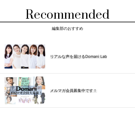
Recommended
編集部のおすすめ
リアルな声を届けるDomani Lab
メルマガ会員募集中です！