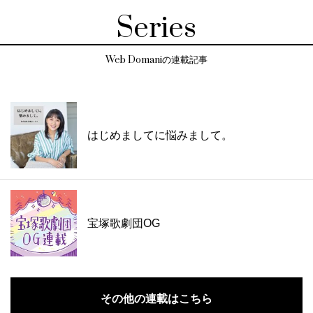
Series
Web Domaniの連載記事
はじめましてに悩みまして。
宝塚歌劇団OG
その他の連載はこちら