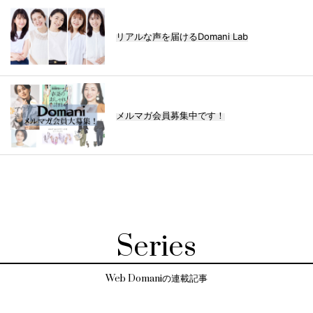
リアルな声を届けるDomani Lab
メルマガ会員募集中です！
Series
Web Domaniの連載記事