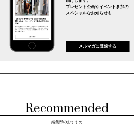
届けします。
プレゼント企画やイベント参加の
スペシャルなお知らせも！
メルマガに登録する
Recommended
編集部のおすすめ