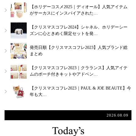
【ホリデーコスメ2025｜ディオール】人気アイテム
がサーカスにインスパイアされた…
【クリスマスコフレ2024】シャネル、ホリデーシー
ズンに心ときめく限定セットを発…
発売日順【クリスマスコフレ2023】人気ブランド総
まとめ
【クリスマスコフレ2023｜クラランス】人気アイテ
ムのポーチ付きキットやアドベン…
【クリスマスコフレ2023｜PAUL & JOE BEAUTE】今
年も大…
2026.08.09