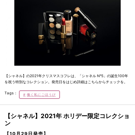
【シャネル】の2021年クリスマスコフレは、「シャネル N°5」の誕生100年
を祝う特別なコレクション。発売日をはじめ詳細はこちらからチェックを。
Tags：
働く私にごほうび
【シャネル】2021年 ホリデー限定コレクショ
ン
【10月29日発売】