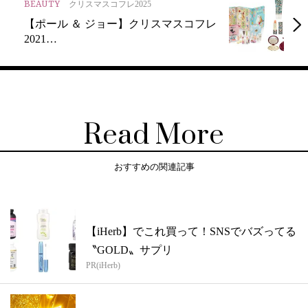
BEAUTY
クリスマスコフレ2025
【ポール ＆ ジョー】クリスマスコフレ
2021…
Read More
おすすめの関連記事
【iHerb】でこれ買って！SNSでバズってる
〝GOLD〟サプリ
PR(iHerb)