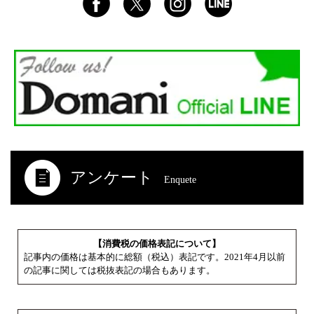
アンケート
Enquete
【消費税の価格表記について】
記事内の価格は基本的に総額（税込）表記です。2021年4月以前
の記事に関しては税抜表記の場合もあります。