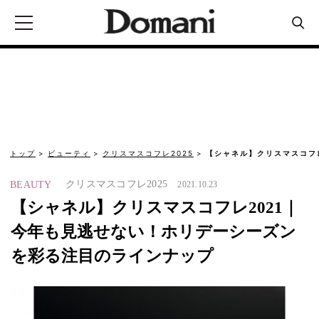
トップ
ビューティ
クリスマスコフレ2025
【シャネル】クリスマスコフ
クリスマスコフレ2025
BEAUTY
2021.10.23
【シャネル】クリスマスコフレ2021｜
今年も見逃せない！ホリデーシーズン
を彩る注目のラインナップ