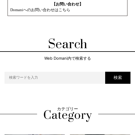
【お問い合わせ】
Domaniへのお問い合わせはこちら
Search
Web Domani内で検索する
検索
カテゴリー