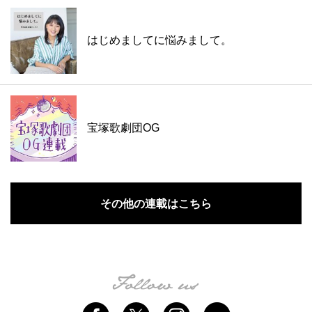
はじめましてに悩みまして。
宝塚歌劇団OG
その他の連載はこちら