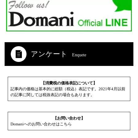
アンケート
Enquete
【消費税の価格表記について】
記事内の価格は基本的に総額（税込）表記です。2021年4月以前
の記事に関しては税抜表記の場合もあります。
【お問い合わせ】
Domaniへのお問い合わせはこちら