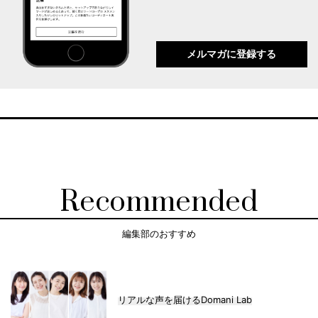
メルマガに登録する
Recommended
編集部のおすすめ
リアルな声を届けるDomani Lab