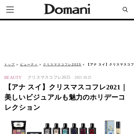
トップ
ビューティ
クリスマスコフレ2025
【アナ スイ】クリスマスコフ
クリスマスコフレ2025
BEAUTY
2021.10.25
【アナ スイ】クリスマスコフレ2021｜
美しいビジュアルも魅力のホリデーコ
レクション