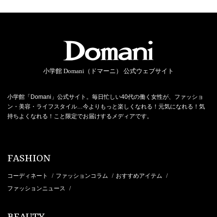
小学館 Domani（ドマーニ） 公式ウェブサイト
小学館「Domani」公式サイト。毎日忙しい40代の働く女性が、ファッショ
ン・美容・ライフスタイル…今よりもっと楽しくなれる！元気になれる！気
持ちよくなれる！こと限定でお届けするメディアです。
FASHION
コーディネート
ファッションコラム
おすすめアイテム
/
/
/
ファッションニュース
/