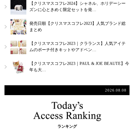
【クリスマスコフレ2024】シャネル、ホリデーシー
ズンに心ときめく限定セットを発…
発売日順【クリスマスコフレ2023】人気ブランド総
まとめ
【クリスマスコフレ2023｜クラランス】人気アイテ
ムのポーチ付きキットやアドベン…
【クリスマスコフレ2023｜PAUL & JOE BEAUTE】今
年も大…
2026.08.08
ランキング