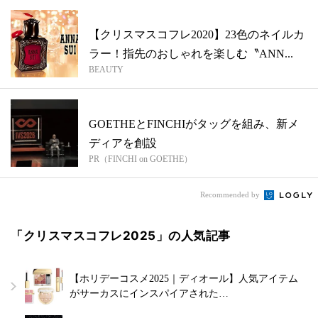
【クリスマスコフレ2020】23色のネイルカ
ラー！指先のおしゃれを楽しむ〝ANN...
BEAUTY
GOETHEとFINCHIがタッグを組み、新メ
ディアを創設
PR（FINCHI on GOETHE）
Recommended by
「クリスマスコフレ2025」の人気記事
【ホリデーコスメ2025｜ディオール】人気アイテム
がサーカスにインスパイアされた…