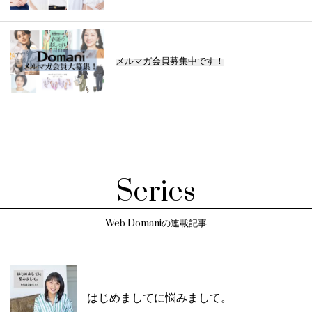
メルマガ会員募集中です！
Series
Web Domaniの連載記事
はじめましてに悩みまして。