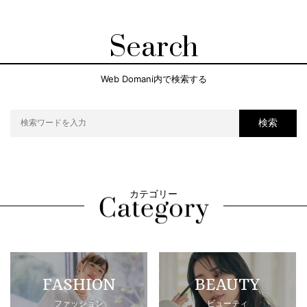
Search
Web Domani内で検索する
検索
カテゴリー
FASHION
BEAUTY
ファッション
ビューティ