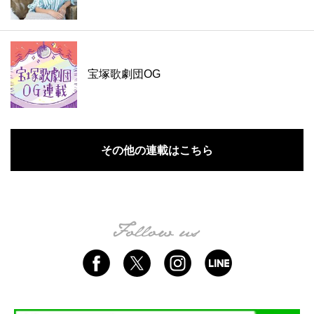
宝塚歌劇団OG
その他の連載はこちら