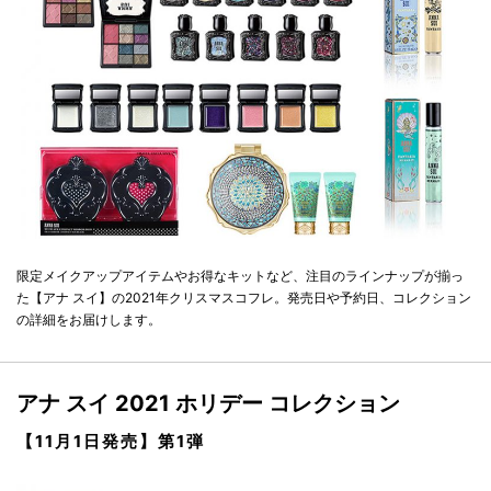
限定メイクアップアイテムやお得なキットなど、注目のラインナップが揃っ
た【アナ スイ】の2021年クリスマスコフレ。発売日や予約日、コレクション
の詳細をお届けします。
アナ スイ 2021 ホリデー コレクション
【11月1日発売】第1弾