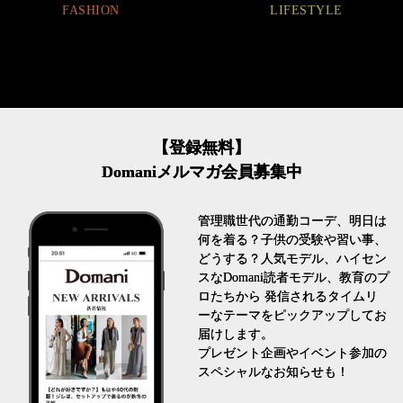
FASHION
LIFESTYLE
【登録無料】
Domaniメルマガ会員募集中
管理職世代の通勤コーデ、明日は
何を着る？子供の受験や習い事、
どうする？人気モデル、ハイセン
スなDomani読者モデル、教育のプ
ロたちから 発信されるタイムリ
ーなテーマをピックアップしてお
届けします。
プレゼント企画やイベント参加の
スペシャルなお知らせも！