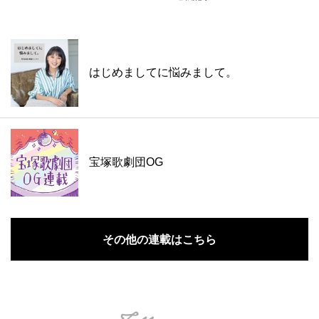
はじめましてに悩みまして。
宝塚歌劇団OG
その他の連載はこちら