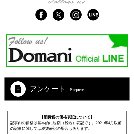
アンケート
Enquete
【消費税の価格表記について】
記事内の価格は基本的に総額（税込）表記です。2021年4月以前
の記事に関しては税抜表記の場合もあります。