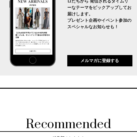
ロたちから 発信されるタイムリ
ーなテーマをピックアップしてお
届けします。
プレゼント企画やイベント参加の
スペシャルなお知らせも！
メルマガに登録する
Recommended