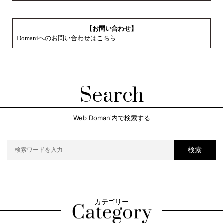
【お問い合わせ】
Domaniへのお問い合わせはこちら
Search
Web Domani内で検索する
検索
カテゴリー