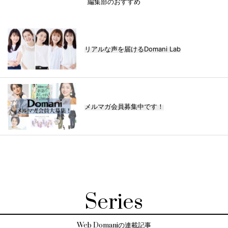
編集部のおすすめ
リアルな声を届けるDomani Lab
メルマガ会員募集中です！
Series
Web Domaniの連載記事