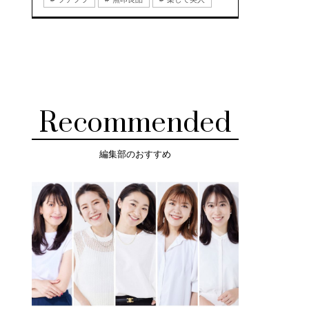
Recommended
編集部のおすすめ