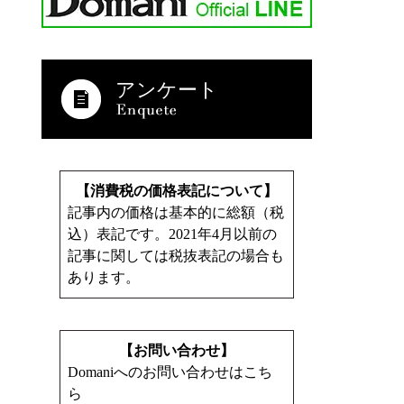
アンケート
【消費税の価格表記について】
記事内の価格は基本的に総額（税
込）表記です。2021年4月以前の
記事に関しては税抜表記の場合も
あります。
【お問い合わせ】
Domaniへのお問い合わせはこち
ら