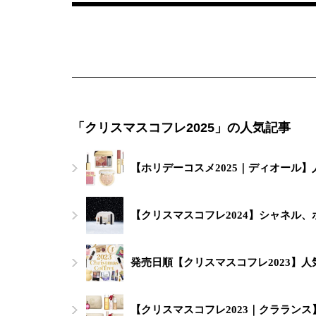
「クリスマスコフレ2025」の人気記事
【ホリデーコスメ2025｜ディオール
【クリスマスコフレ2024】シャネル
発売日順【クリスマスコフレ2023】
【クリスマスコフレ2023｜クララン