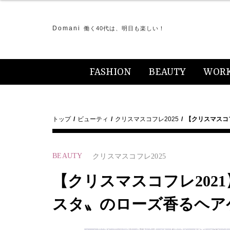
Domani
働く40代は、明日も楽しい！
FASHION
BEAUTY
WOR
トップ
ビューティ
クリスマスコフレ2025
【クリスマスコ
BEAUTY
クリスマスコフレ2025
【クリスマスコフレ202
スタ〟のローズ香るヘア