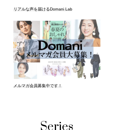
リアルな声を届けるDomani Lab
メルマガ会員募集中です！
Series