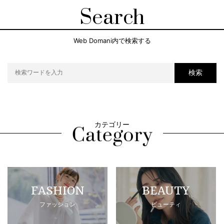
Search
Web Domani内で検索する
検索
カテゴリー
FASHION
BEAUTY
ファッション
ビューティ