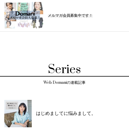
メルマガ会員募集中です！
Series
Web Domaniの連載記事
はじめましてに悩みまして。