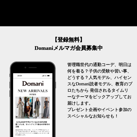
【登録無料】
Domaniメルマガ会員募集中
管理職世代の通勤コーデ、明日は
何を着る？子供の受験や習い事、
どうする？人気モデル、ハイセン
スなDomani読者モデル、教育のプ
ロたちから 発信されるタイムリ
ーなテーマをピックアップしてお
届けします。
プレゼント企画やイベント参加の
スペシャルなお知らせも！