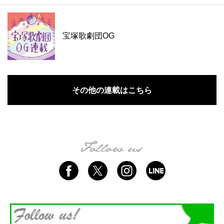
宝塚歌劇団OG
その他の連載はこちら