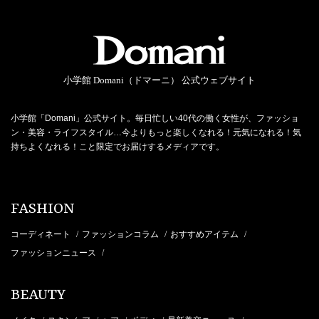
小学館 Domani（ドマーニ） 公式ウェブサイト
小学館「Domani」公式サイト。毎日忙しい40代の働く女性が、ファッショ
ン・美容・ライフスタイル…今よりもっと楽しくなれる！元気になれる！気
持ちよくなれる！こと限定でお届けするメディアです。
FASHION
コーディネート
ファッションコラム
おすすめアイテム
/
/
/
ファッションニュース
/
BEAUTY