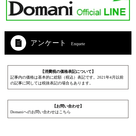
アンケート
Enquete
【消費税の価格表記について】
記事内の価格は基本的に総額（税込）表記です。2021年4月以前
の記事に関しては税抜表記の場合もあります。
【お問い合わせ】
Domaniへのお問い合わせはこちら