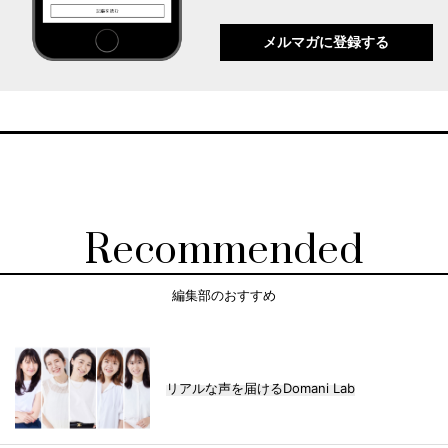
メルマガに登録する
Recommended
編集部のおすすめ
リアルな声を届けるDomani Lab