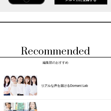
Recommended
編集部のおすすめ
リアルな声を届けるDomani Lab