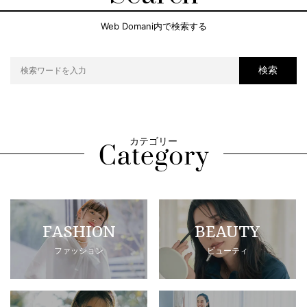
Web Domani内で検索する
検索
カテゴリー
FASHION
BEAUTY
ファッション
ビューティ