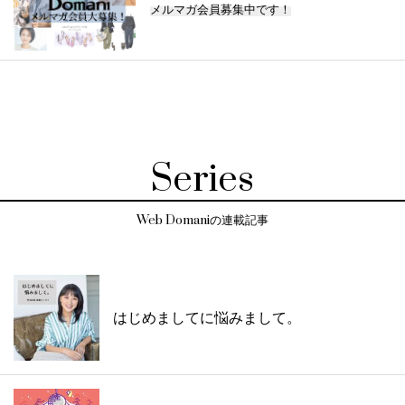
メルマガ会員募集中です！
Series
Web Domaniの連載記事
はじめましてに悩みまして。