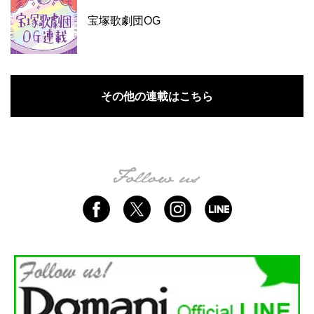
宝塚歌劇団OG
その他の連載はこちら