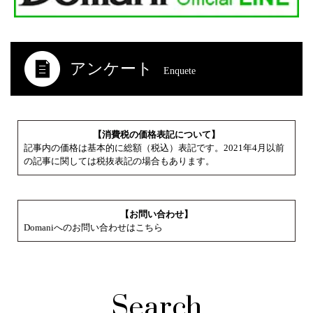
アンケート
Enquete
【消費税の価格表記について】
記事内の価格は基本的に総額（税込）表記です。2021年4月以前
の記事に関しては税抜表記の場合もあります。
【お問い合わせ】
Domaniへのお問い合わせはこちら
Search