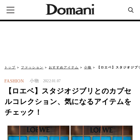
トップ
ファッション
おすすめアイテム
小物
【ロエベ】スタジオジブ
小物
FASHION
2022.01.07
【ロエベ】スタジオジブリとのカプセ
ルコレクション、気になるアイテムを
チェック！