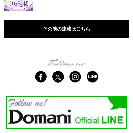
その他の連載はこちら