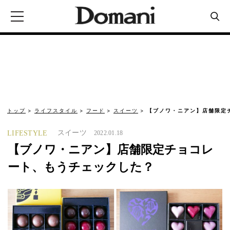
トップ
ライフスタイル
フード
スイーツ
【ブノワ・ニアン】店舗限定
スイーツ
LIFESTYLE
2022.01.18
【ブノワ・ニアン】店舗限定チョコレ
ート、もうチェックした？