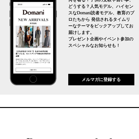
どうする？人気モデル、ハイセン
スなDomani読者モデル、教育のプ
ロたちから 発信されるタイムリ
ーなテーマをピックアップしてお
届けします。
プレゼント企画やイベント参加の
スペシャルなお知らせも！
メルマガに登録する