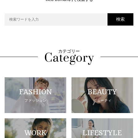
検索
カテゴリー
FASHION
BEAUTY
ファッション
ビューティ
WORK
LIFESTYLE