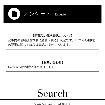
アンケート
Enquete
【消費税の価格表記について】
記事内の価格は基本的に総額（税込）表記です。2021年4月以前
の記事に関しては税抜表記の場合もあります。
【お問い合わせ】
Domaniへのお問い合わせはこちら
Search
Web Domani内で検索する