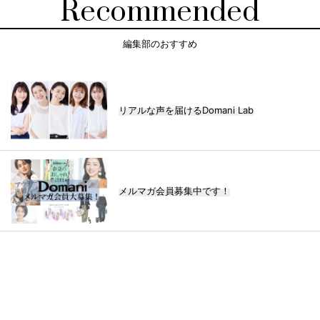
Recommended
編集部のおすすめ
リアルな声を届けるDomani Lab
メルマガ会員募集中です！