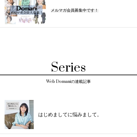
メルマガ会員募集中です！
Series
Web Domaniの連載記事
はじめましてに悩みまして。