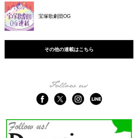
宝塚歌劇団OG
その他の連載はこちら