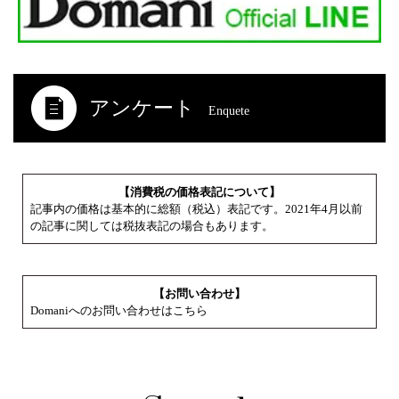
アンケート
Enquete
【消費税の価格表記について】
記事内の価格は基本的に総額（税込）表記です。2021年4月以前
の記事に関しては税抜表記の場合もあります。
【お問い合わせ】
Domaniへのお問い合わせはこちら