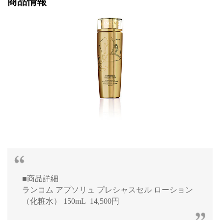
商品情報
■商品詳細
ランコム アプソリュ プレシャスセル ローション
（化粧水） 150mL 14,500円