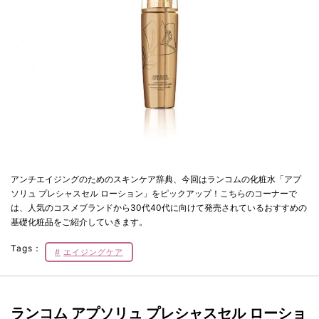
アンチエイジングのためのスキンケア辞典、今回はランコムの化粧水「アプ
ソリュ プレシャスセル ローション」をピックアップ！こちらのコーナーで
は、人気のコスメブランドから30代40代に向けて発売されているおすすめの
基礎化粧品をご紹介していきます。
Tags：
エイジングケア
ランコム アプソリュ プレシャスセル ローショ