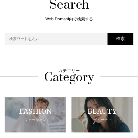
Search
Web Domani内で検索する
検索
カテゴリー
FASHION
BEAUTY
ファッション
ビューティ