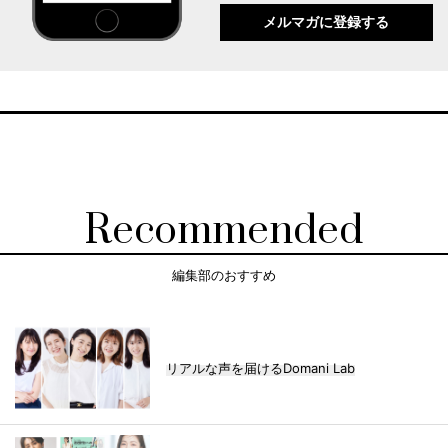
メルマガに登録する
Recommended
編集部のおすすめ
リアルな声を届けるDomani Lab