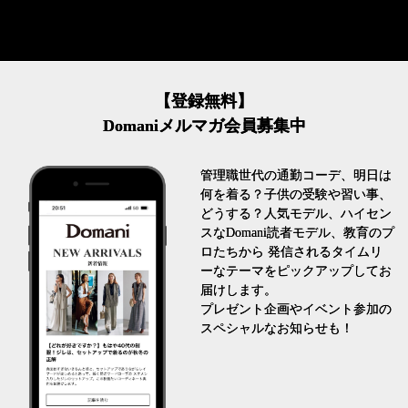
【登録無料】
Domaniメルマガ会員募集中
管理職世代の通勤コーデ、明日は
何を着る？子供の受験や習い事、
どうする？人気モデル、ハイセン
スなDomani読者モデル、教育のプ
ロたちから 発信されるタイムリ
ーなテーマをピックアップしてお
届けします。
プレゼント企画やイベント参加の
スペシャルなお知らせも！