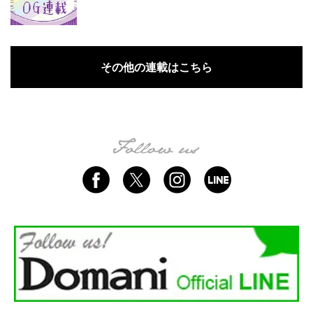
その他の連載はこちら