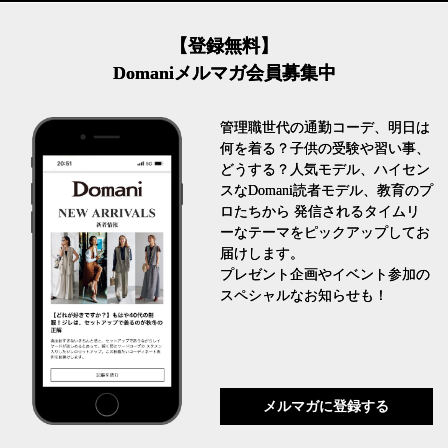
【登録無料】
Domaniメルマガ会員募集中
管理職世代の通勤コーデ、明日は
何を着る？子供の受験や習い事、
どうする？人気モデル、ハイセン
スなDomani読者モデル、教育のプ
ロたちから 発信されるタイムリ
ーなテーマをピックアップしてお
届けします。
プレゼント企画やイベント参加の
スペシャルなお知らせも！
メルマガに登録する