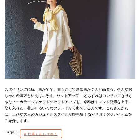
スタイリングに統一感がでて、着るだけで洒落感がぐんと高まる。そんなお
しゃれの味方といえば…そう、セットアップ！ ともすればコンサバになりが
ちなノーカラージャケットのセットアップも、今春はトレンド要素を上手に
取り入れた一着がいろいろなブランドから出ているんです。これさえあれ
ば、上品な大人のカジュアルスタイルが即完成！ なイチオシの3アイテムを
ご紹介します。
Tags：
仕事もおしゃれも