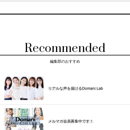
Recommended
編集部のおすすめ
リアルな声を届けるDomani Lab
メルマガ会員募集中です！