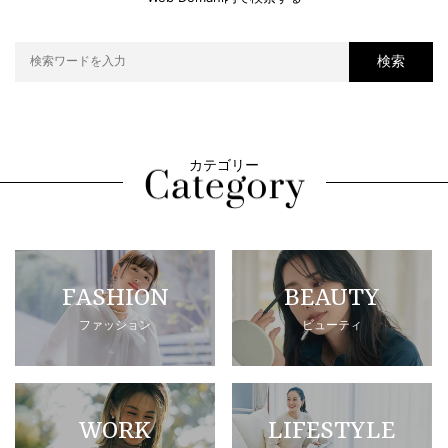
検索
カテゴリー
FASHION
BEAUTY
ファッション
ビューティ
WORK
LIFESTYLE