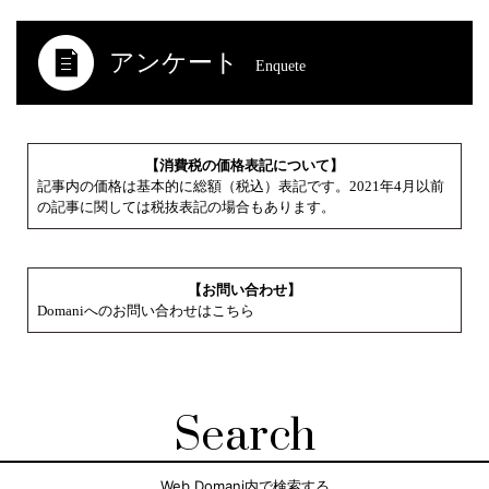
アンケート
Enquete
【消費税の価格表記について】
記事内の価格は基本的に総額（税込）表記です。2021年4月以前
の記事に関しては税抜表記の場合もあります。
【お問い合わせ】
Domaniへのお問い合わせはこちら
Search
Web Domani内で検索する