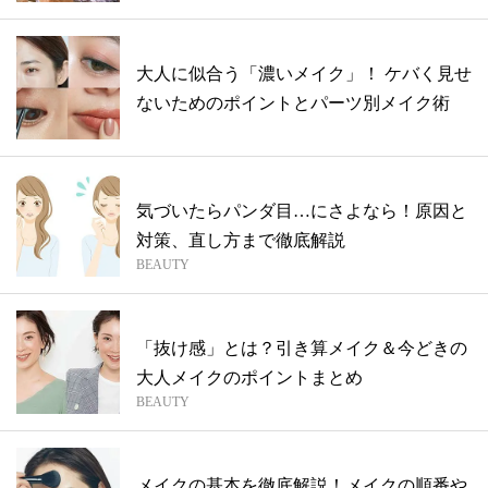
大人に似合う「濃いメイク」！ ケバく見せ
ないためのポイントとパーツ別メイク術
気づいたらパンダ目…にさよなら！原因と
対策、直し方まで徹底解説
BEAUTY
「抜け感」とは？引き算メイク＆今どきの
大人メイクのポイントまとめ
BEAUTY
メイクの基本を徹底解説！メイクの順番や