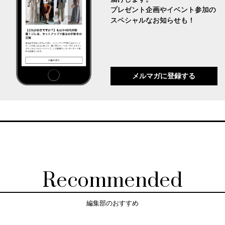
プレゼント企画やイベント参加の
スペシャルなお知らせも！
メルマガに登録する
Recommended
編集部のおすすめ