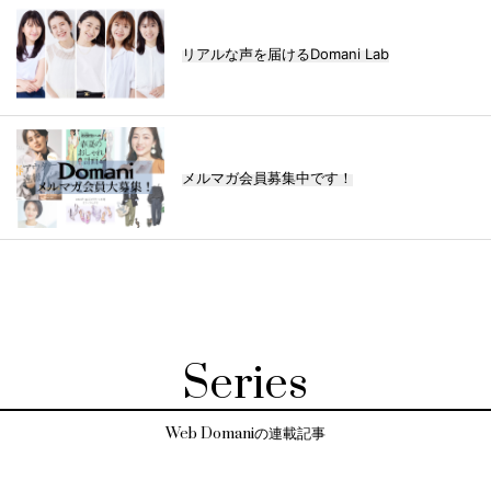
リアルな声を届けるDomani Lab
メルマガ会員募集中です！
Series
Web Domaniの連載記事