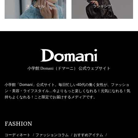
スペシャル
ランキング
小学館 Domani（ドマーニ） 公式ウェブサイト
小学館「Domani」公式サイト。毎日忙しい40代の働く女性が、ファッショ
ン・美容・ライフスタイル…今よりもっと楽しくなれる！元気になれる！気
持ちよくなれる！こと限定でお届けするメディアです。
FASHION
コーディネート
ファッションコラム
おすすめアイテム
/
/
/