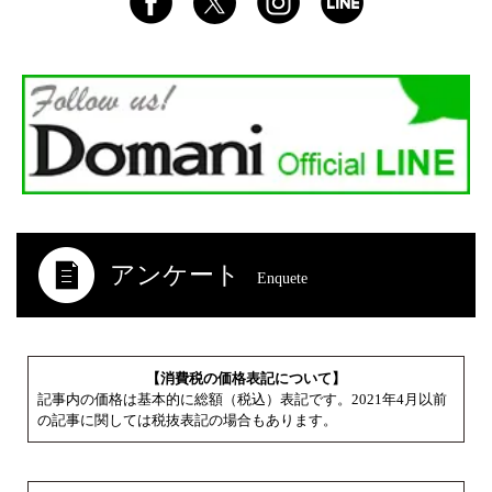
アンケート
Enquete
【消費税の価格表記について】
記事内の価格は基本的に総額（税込）表記です。2021年4月以前
の記事に関しては税抜表記の場合もあります。