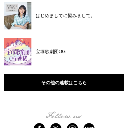
はじめましてに悩みまして。
宝塚歌劇団OG
その他の連載はこちら