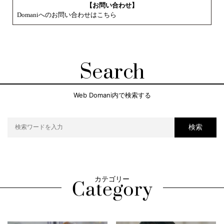
【お問い合わせ】
Domaniへのお問い合わせはこちら
Search
Web Domani内で検索する
検索
カテゴリー