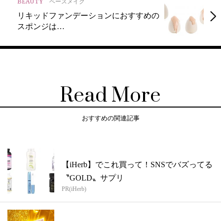
BEAUTY
ベースメイク
リキッドファンデーションにおすすめの
スポンジは…
Read More
おすすめの関連記事
【iHerb】でこれ買って！SNSでバズってる
〝GOLD〟サプリ
PR(iHerb)