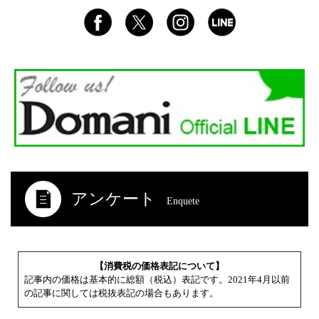
アンケート
Enquete
【消費税の価格表記について】
記事内の価格は基本的に総額（税込）表記です。2021年4月以前
の記事に関しては税抜表記の場合もあります。