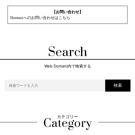
【お問い合わせ】
Domaniへのお問い合わせはこちら
Search
Web Domani内で検索する
検索
カテゴリー