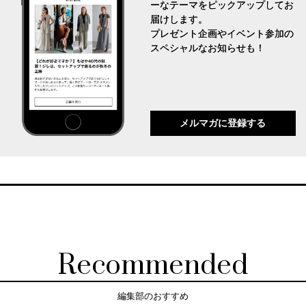
ーなテーマをピックアップしてお
届けします。
プレゼント企画やイベント参加の
スペシャルなお知らせも！
メルマガに登録する
Recommended
編集部のおすすめ