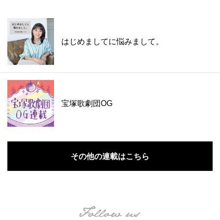
はじめましてに悩みまして。
宝塚歌劇団OG
その他の連載はこちら