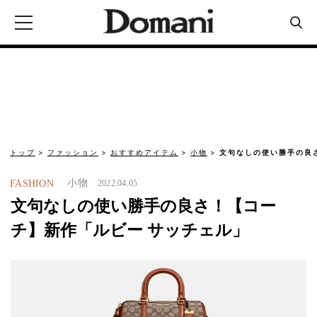
トップ
ファッション
おすすめアイテム
小物
文句なしの使い勝手の良
小物
FASHION
2022.04.05
文句なしの使い勝手の良さ！【コー
チ】新作「ルビー サッチェル」