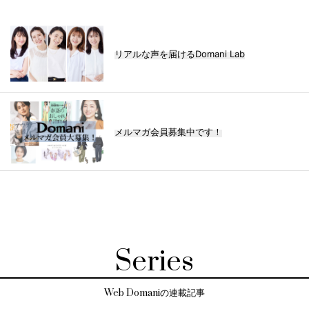
リアルな声を届けるDomani Lab
メルマガ会員募集中です！
Series
Web Domaniの連載記事