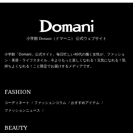
小学館 Domani（ドマーニ） 公式ウェブサイト
小学館「Domani」公式サイト。毎日忙しい40代の働く女性が、ファッショ
ン・美容・ライフスタイル…今よりもっと楽しくなれる！元気になれる！気
持ちよくなれる！こと限定でお届けするメディアです。
FASHION
コーディネート
ファッションコラム
おすすめアイテム
/
/
/
ファッションニュース
/
BEAUTY