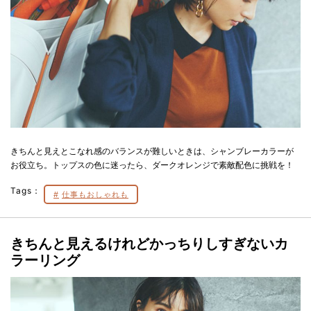
きちんと見えとこなれ感のバランスが難しいときは、シャンブレーカラーが
お役立ち。トップスの色に迷ったら、ダークオレンジで素敵配色に挑戦を！
Tags：
仕事もおしゃれも
きちんと見えるけれどかっちりしすぎないカ
ラーリング