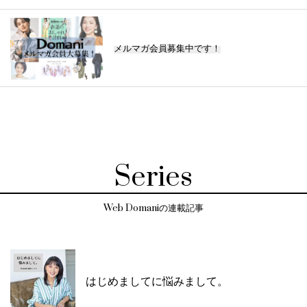
メルマガ会員募集中です！
Series
Web Domaniの連載記事
はじめましてに悩みまして。