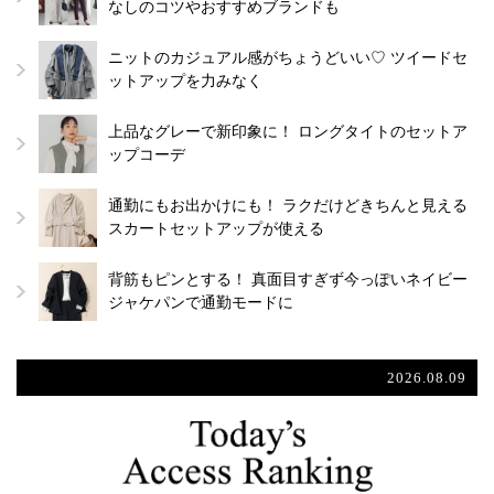
なしのコツやおすすめブランドも
ニットのカジュアル感がちょうどいい♡ ツイードセ
ットアップを力みなく
上品なグレーで新印象に！ ロングタイトのセットア
ップコーデ
通勤にもお出かけにも！ ラクだけどきちんと見える
スカートセットアップが使える
背筋もピンとする！ 真面目すぎず今っぽいネイビー
ジャケパンで通勤モードに
2026.08.09