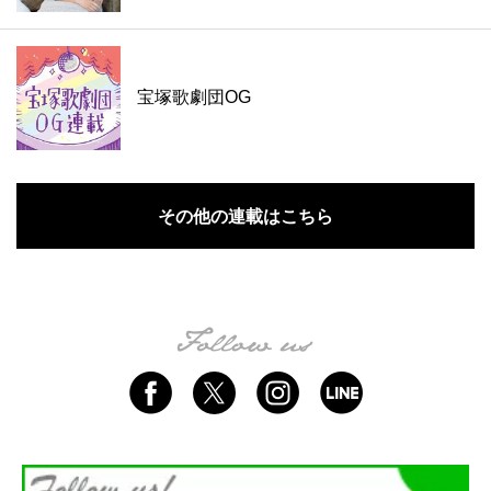
宝塚歌劇団OG
その他の連載はこちら