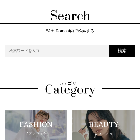
Search
Web Domani内で検索する
検索
カテゴリー
FASHION
BEAUTY
ファッション
ビューティ