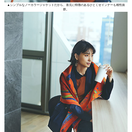
▲シンプルなノーカラージャケットだから、首元に特徴のあるひとくせインナーも相性抜
群。