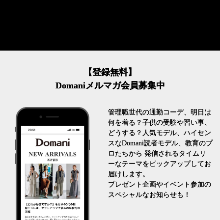
【登録無料】
Domaniメルマガ会員募集中
管理職世代の通勤コーデ、明日は
何を着る？子供の受験や習い事、
どうする？人気モデル、ハイセン
スなDomani読者モデル、教育のプ
ロたちから 発信されるタイムリ
ーなテーマをピックアップしてお
届けします。
プレゼント企画やイベント参加の
スペシャルなお知らせも！