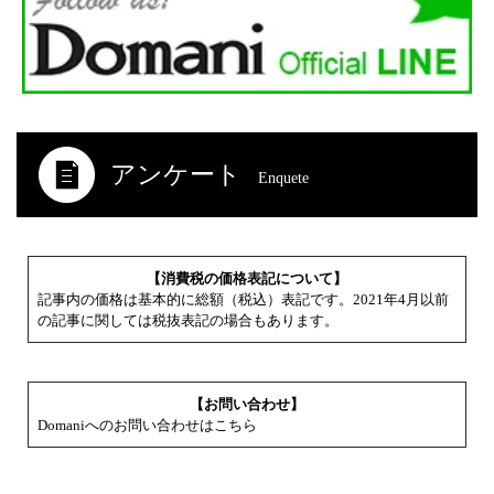
アンケート
Enquete
【消費税の価格表記について】
記事内の価格は基本的に総額（税込）表記です。2021年4月以前
の記事に関しては税抜表記の場合もあります。
【お問い合わせ】
Domaniへのお問い合わせはこちら