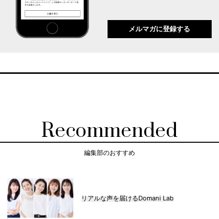
メルマガに登録する
Recommended
編集部のおすすめ
リアルな声を届けるDomani Lab