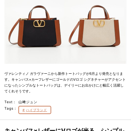
ヴァレンティノ ガラヴァーニから新作トートバッグが6月より発売となりま
す。キャンバス×カーフレザーにゴールドのVロゴ シグネチャーがアクセント
になったシンプルなトートバッグは、デイリーにお出かけにと幅広く活躍し
てくれそうです。
Text：
山﨑ジュン
Tags：
ハイブランド
キャンバス×レザーにVロゴが光る、シンプル