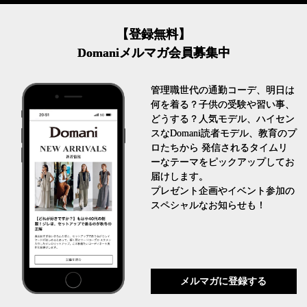
【登録無料】
Domaniメルマガ会員募集中
管理職世代の通勤コーデ、明日は
何を着る？子供の受験や習い事、
どうする？人気モデル、ハイセン
スなDomani読者モデル、教育のプ
ロたちから 発信されるタイムリ
ーなテーマをピックアップしてお
届けします。
プレゼント企画やイベント参加の
スペシャルなお知らせも！
メルマガに登録する