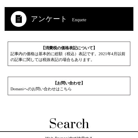
アンケート
Enquete
【消費税の価格表記について】
記事内の価格は基本的に総額（税込）表記です。2021年4月以前
の記事に関しては税抜表記の場合もあります。
【お問い合わせ】
Domaniへのお問い合わせはこちら
Search