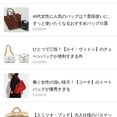
40代女性に人気のバッグは？普段使いに、
ずっと使いたくなるおすすめバッグ31選
FASHION
ひとつで三役！【ルイ・ヴィトン】のチェ
ーンバッグが便利すぎる件
FASHION
働く女性の強い味方！【コーチ】のトート
バッグが優秀すぎる
FASHION
【エミリオ・プッチ】大人仕様のバスケッ