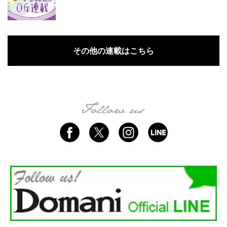
その他の連載はこちら