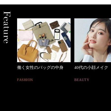
しゃれ
働く女性のバッグの中身
40代の小顔メイク
FASHION
BEAUTY