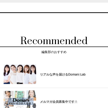
Recommended
編集部のおすすめ
リアルな声を届けるDomani Lab
メルマガ会員募集中です！