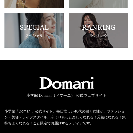
SPECIAL
RANKING
スペシャル
ランキング
小学館 Domani（ドマーニ） 公式ウェブサイト
小学館「Domani」公式サイト。毎日忙しい40代の働く女性が、ファッショ
ン・美容・ライフスタイル…今よりもっと楽しくなれる！元気になれる！気
持ちよくなれる！こと限定でお届けするメディアです。