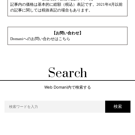
記事内の価格は基本的に総額（税込）表記です。2021年4月以前
の記事に関しては税抜表記の場合もあります。
【お問い合わせ】
Domaniへのお問い合わせはこちら
Search
Web Domani内で検索する
検索