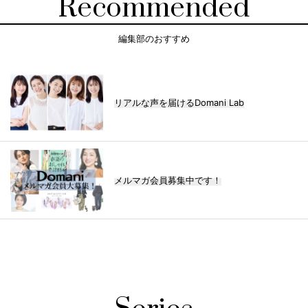
Recommended
編集部のおすすめ
リアルな声を届けるDomani Lab
メルマガ会員募集中です！