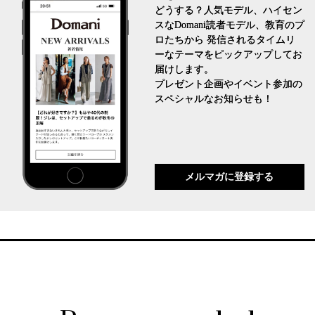
どうする？人気モデル、ハイセン
スなDomani読者モデル、教育のプ
ロたちから 発信されるタイムリ
ーなテーマをピックアップしてお
届けします。
プレゼント企画やイベント参加の
スペシャルなお知らせも！
メルマガに登録する