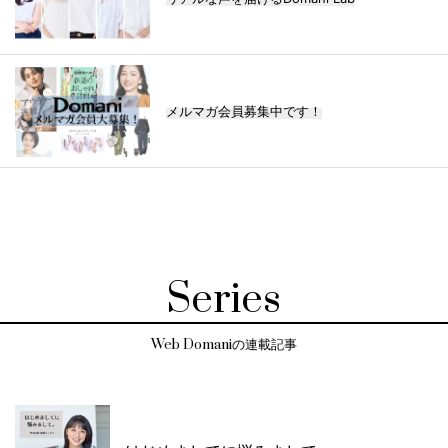
メルマガ会員募集中です！
Series
Web Domaniの連載記事