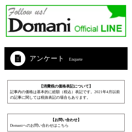
アンケート
Enquete
【消費税の価格表記について】
記事内の価格は基本的に総額（税込）表記です。2021年4月以前
の記事に関しては税抜表記の場合もあります。
【お問い合わせ】
Domaniへのお問い合わせはこちら