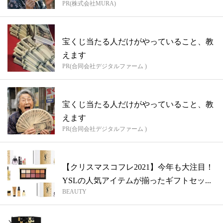
PR(株式会社MURA)
宝くじ当たる人だけがやっていること、教
えます
PR(合同会社デジタルファーム )
宝くじ当たる人だけがやっていること、教
えます
PR(合同会社デジタルファーム )
【クリスマスコフレ2021】今年も大注目！
YSLの人気アイテムが揃ったギフトセッ...
BEAUTY