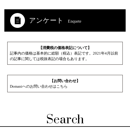
アンケート
Enquete
【消費税の価格表記について】
記事内の価格は基本的に総額（税込）表記です。2021年4月以前
の記事に関しては税抜表記の場合もあります。
【お問い合わせ】
Domaniへのお問い合わせはこちら
Search