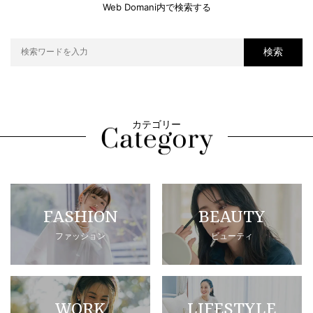
Web Domani内で検索する
検索
カテゴリー
FASHION
BEAUTY
ファッション
ビューティ
WORK
LIFESTYLE