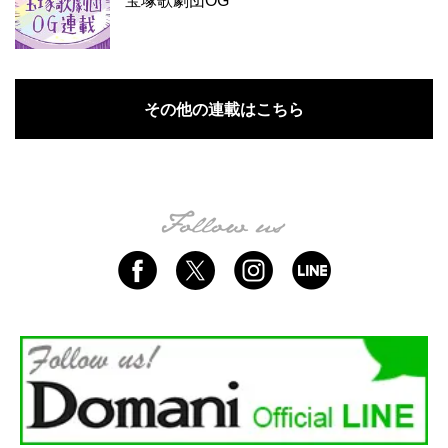
宝塚歌劇団OG
その他の連載はこちら