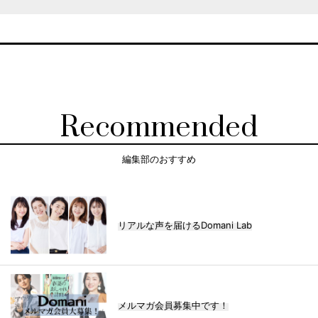
Recommended
編集部のおすすめ
リアルな声を届けるDomani Lab
メルマガ会員募集中です！