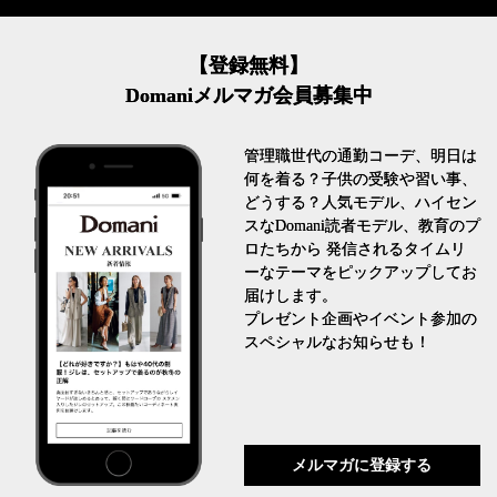
【登録無料】
Domaniメルマガ会員募集中
管理職世代の通勤コーデ、明日は
何を着る？子供の受験や習い事、
どうする？人気モデル、ハイセン
スなDomani読者モデル、教育のプ
ロたちから 発信されるタイムリ
ーなテーマをピックアップしてお
届けします。
プレゼント企画やイベント参加の
スペシャルなお知らせも！
メルマガに登録する