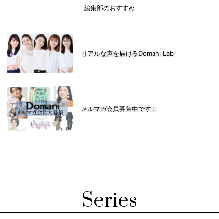
編集部のおすすめ
リアルな声を届けるDomani Lab
メルマガ会員募集中です！
Series