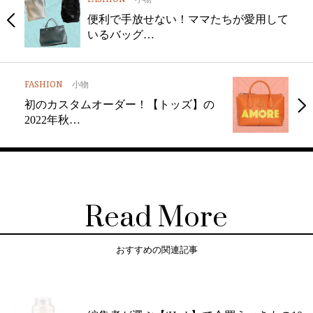
便利で手放せない！ママたちが愛用して
いるバッグ…
FASHION
小物
初のカスタムオーダー！【トッズ】の
2022年秋…
Read More
おすすめの関連記事