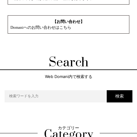
【お問い合わせ】
Domaniへのお問い合わせはこちら
Search
Web Domani内で検索する
検索
カテゴリー