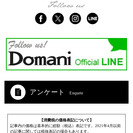
アンケート
Enquete
【消費税の価格表記について】
記事内の価格は基本的に総額（税込）表記です。2021年4月以前
の記事に関しては税抜表記の場合もあります。