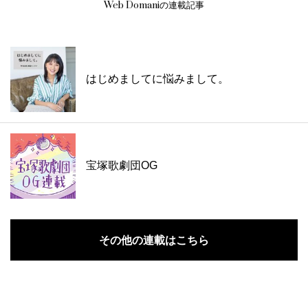
Web Domaniの連載記事
はじめましてに悩みまして。
宝塚歌劇団OG
その他の連載はこちら