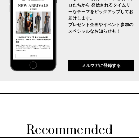
ロたちから 発信されるタイムリ
ーなテーマをピックアップしてお
届けします。
プレゼント企画やイベント参加の
スペシャルなお知らせも！
メルマガに登録する
Recommended