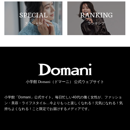
SPECIAL
RANKING
スペシャル
ランキング
小学館 Domani（ドマーニ） 公式ウェブサイト
小学館「Domani」公式サイト。毎日忙しい40代の働く女性が、ファッショ
ン・美容・ライフスタイル…今よりもっと楽しくなれる！元気になれる！気
持ちよくなれる！こと限定でお届けするメディアです。