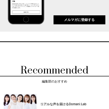
メルマガに登録する
Recommended
編集部のおすすめ
リアルな声を届けるDomani Lab