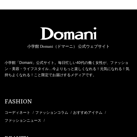
小学館 Domani（ドマーニ） 公式ウェブサイト
小学館「Domani」公式サイト。毎日忙しい40代の働く女性が、ファッショ
ン・美容・ライフスタイル…今よりもっと楽しくなれる！元気になれる！気
持ちよくなれる！こと限定でお届けするメディアです。
FASHION
コーディネート
ファッションコラム
おすすめアイテム
/
/
/
ファッションニュース
/