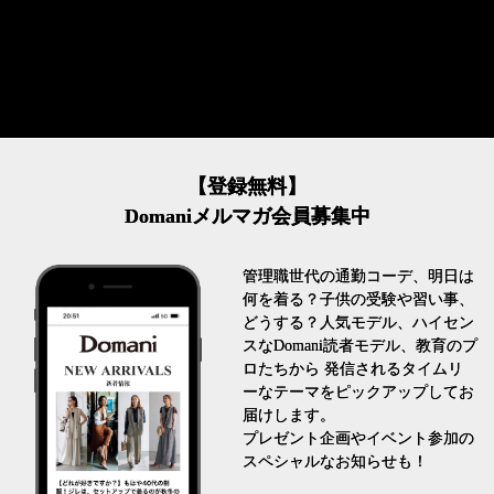
【登録無料】
Domaniメルマガ会員募集中
管理職世代の通勤コーデ、明日は
何を着る？子供の受験や習い事、
どうする？人気モデル、ハイセン
スなDomani読者モデル、教育のプ
ロたちから 発信されるタイムリ
ーなテーマをピックアップしてお
届けします。
プレゼント企画やイベント参加の
スペシャルなお知らせも！