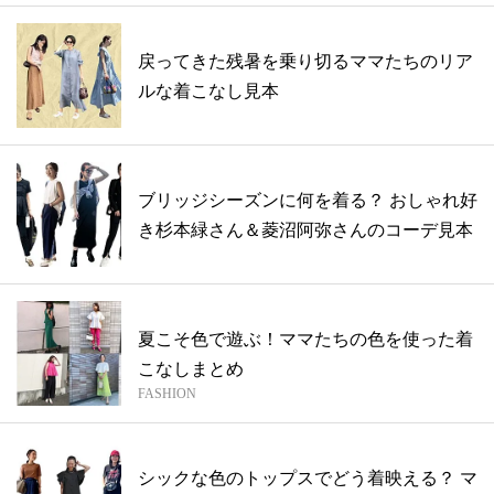
戻ってきた残暑を乗り切るママたちのリア
ルな着こなし見本
ブリッジシーズンに何を着る？ おしゃれ好
き杉本緑さん＆菱沼阿弥さんのコーデ見本
夏こそ色で遊ぶ！ママたちの色を使った着
こなしまとめ
FASHION
シックな色のトップスでどう着映える？ マ