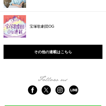
宝塚歌劇団OG
その他の連載はこちら