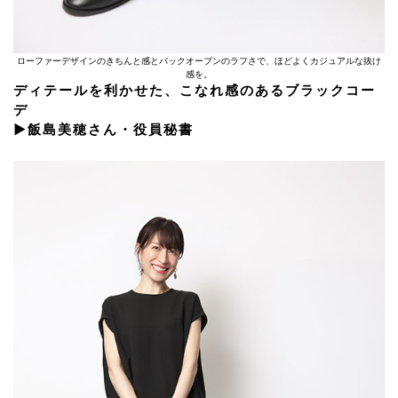
ローファーデザインのきちんと感とバックオープンのラフさで、ほどよくカジュアルな抜け
感を。
ディテールを利かせた、こなれ感のあるブラックコー
デ
▶︎飯島美穂さん・役員秘書