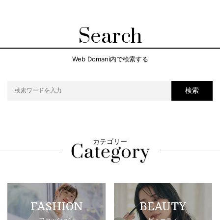
Search
Web Domani内で検索する
検索
カテゴリー
FASHION
BEAUTY
ファッション
ビューティ