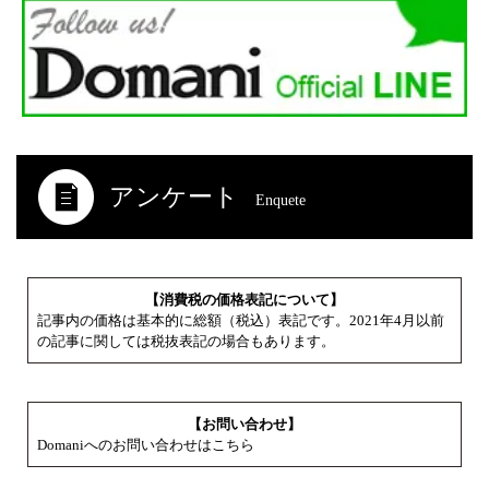
アンケート
Enquete
【消費税の価格表記について】
記事内の価格は基本的に総額（税込）表記です。2021年4月以前
の記事に関しては税抜表記の場合もあります。
【お問い合わせ】
Domaniへのお問い合わせはこちら