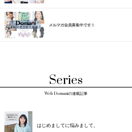
メルマガ会員募集中です！
Series
Web Domaniの連載記事
はじめましてに悩みまして。