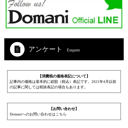
アンケート
Enquete
【消費税の価格表記について】
記事内の価格は基本的に総額（税込）表記です。2021年4月以前
の記事に関しては税抜表記の場合もあります。
【お問い合わせ】
Domaniへのお問い合わせはこちら