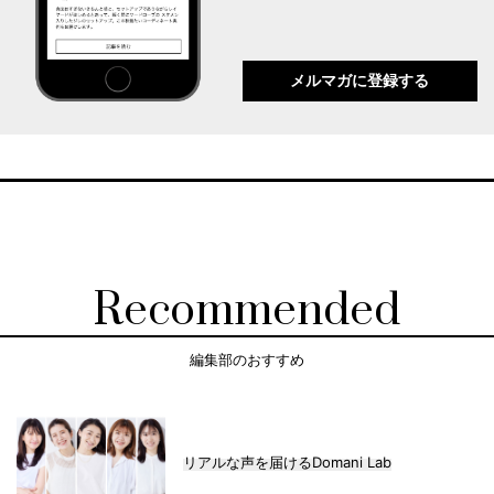
メルマガに登録する
Recommended
編集部のおすすめ
リアルな声を届けるDomani Lab