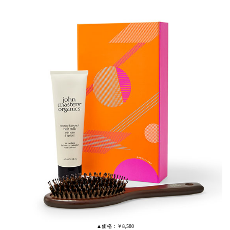
▲価格：￥8,580