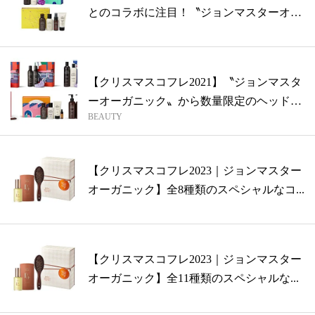
とのコラボに注目！〝ジョンマスターオ
ー...
【クリスマスコフレ2021】〝ジョンマスタ
ーオーガニック〟から数量限定のヘッド
BEAUTY
マ...
【クリスマスコフレ2023｜ジョンマスター
オーガニック】全8種類のスペシャルなコ...
【クリスマスコフレ2023｜ジョンマスター
オーガニック】全11種類のスペシャルな...