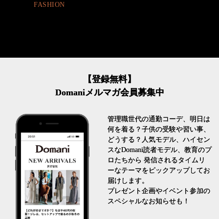
FASHION
【登録無料】
Domaniメルマガ会員募集中
管理職世代の通勤コーデ、明日は
何を着る？子供の受験や習い事、
どうする？人気モデル、ハイセン
スなDomani読者モデル、教育のプ
ロたちから 発信されるタイムリ
ーなテーマをピックアップしてお
届けします。
プレゼント企画やイベント参加の
スペシャルなお知らせも！