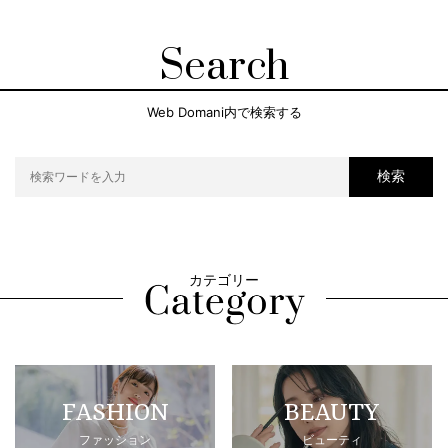
Search
Web Domani内で検索する
検索
カテゴリー
FASHION
BEAUTY
ファッション
ビューティ