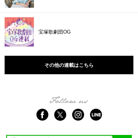
宝塚歌劇団OG
その他の連載はこちら