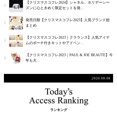
【クリスマスコフレ2024】シャネル、ホリデーシー
ズンに心ときめく限定セットを発…
発売日順【クリスマスコフレ2023】人気ブランド総
まとめ
【クリスマスコフレ2023｜クラランス】人気アイテ
ムのポーチ付きキットやアドベン…
【クリスマスコフレ2023｜PAUL & JOE BEAUTE】今
年も大…
2026.08.08
ランキング