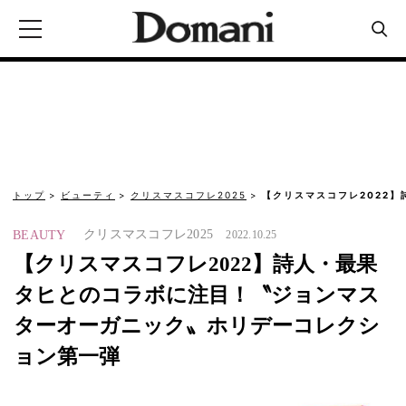
トップ
ビューティ
クリスマスコフレ2025
【クリスマスコフレ2022
クリスマスコフレ2025
BEAUTY
2022.10.25
【クリスマスコフレ2022】詩人・最果
タヒとのコラボに注目！〝ジョンマス
ターオーガニック〟ホリデーコレクシ
ョン第一弾