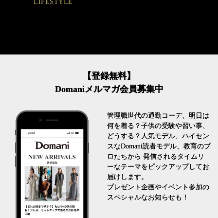
LIFESTYLE
【登録無料】
Domaniメルマガ会員募集中
管理職世代の通勤コーデ、明日は
何を着る？子供の受験や習い事、
どうする？人気モデル、ハイセン
スなDomani読者モデル、教育のプ
ロたちから 発信されるタイムリ
ーなテーマをピックアップしてお
届けします。
プレゼント企画やイベント参加の
スペシャルなお知らせも！