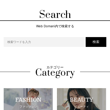
Search
Web Domani内で検索する
検索
カテゴリー
FASHION
BEAUTY
ファッション
ビューティ