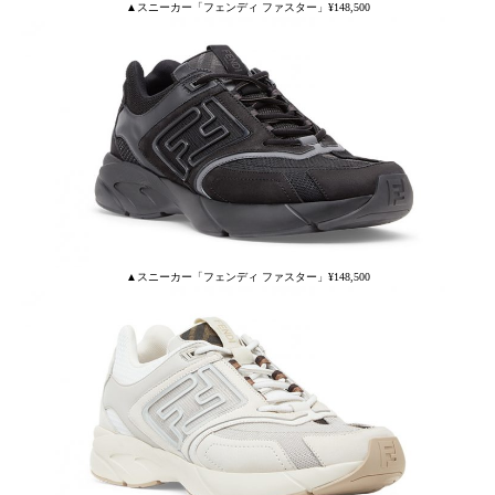
▲スニーカー「フェンディ ファスター」¥148,500
▲スニーカー「フェンディ ファスター」¥148,500