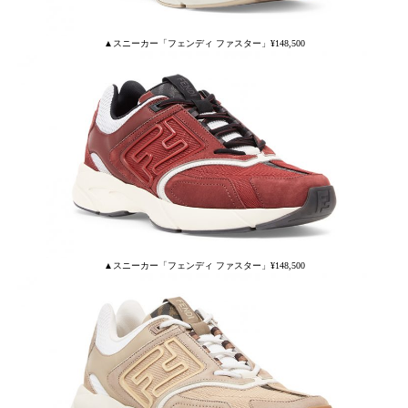
▲スニーカー「フェンディ ファスター」¥148,500
▲スニーカー「フェンディ ファスター」¥148,500