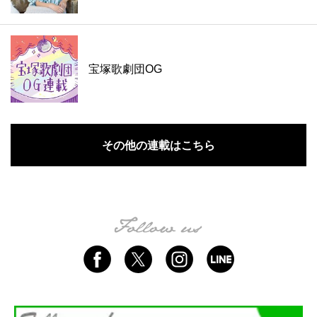
宝塚歌劇団OG
その他の連載はこちら