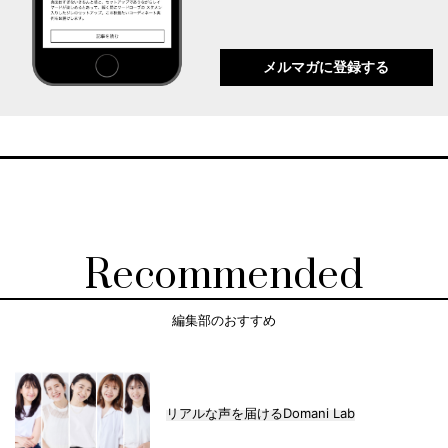
メルマガに登録する
Recommended
編集部のおすすめ
リアルな声を届けるDomani Lab