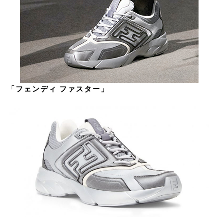
「フェンディ ファスター」