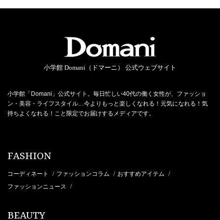
小学館 Domani（ドマーニ） 公式ウェブサイト
小学館「Domani」公式サイト。毎日忙しい40代の働く女性が、ファッショ
ン・美容・ライフスタイル…今よりもっと楽しくなれる！元気になれる！気
持ちよくなれる！こと限定でお届けするメディアです。
FASHION
コーディネート
ファッションコラム
おすすめアイテム
/
/
/
ファッションニュース
/
BEAUTY