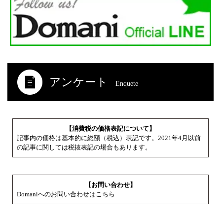
アンケート
Enquete
【消費税の価格表記について】
記事内の価格は基本的に総額（税込）表記です。2021年4月以前
の記事に関しては税抜表記の場合もあります。
【お問い合わせ】
Domaniへのお問い合わせはこちら