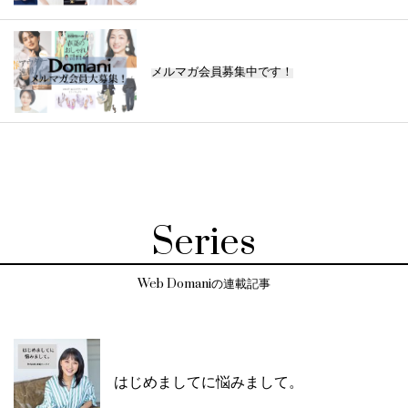
メルマガ会員募集中です！
Series
Web Domaniの連載記事
はじめましてに悩みまして。