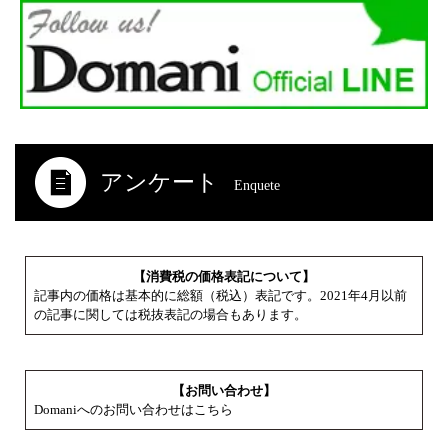
アンケート
Enquete
【消費税の価格表記について】
記事内の価格は基本的に総額（税込）表記です。2021年4月以前
の記事に関しては税抜表記の場合もあります。
【お問い合わせ】
Domaniへのお問い合わせはこちら