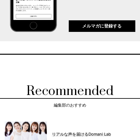
メルマガに登録する
Recommended
編集部のおすすめ
リアルな声を届けるDomani Lab