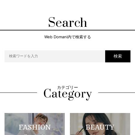
Search
Web Domani内で検索する
検索
カテゴリー
FASHION
BEAUTY