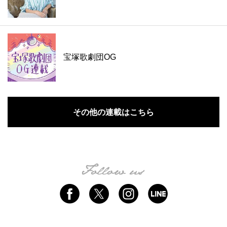
宝塚歌劇団OG
その他の連載はこちら