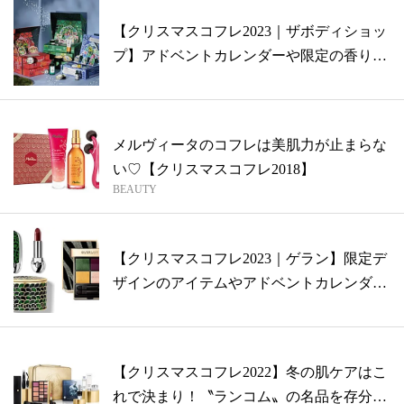
【クリスマスコフレ2023｜ザボディショッ
プ】アドベントカレンダーや限定の香り
が...
メルヴィータのコフレは美肌力が止まらな
い♡【クリスマスコフレ2018】
BEAUTY
【クリスマスコフレ2023｜ゲラン】限定デ
ザインのアイテムやアドベントカレンダ
ー...
【クリスマスコフレ2022】冬の肌ケアはこ
れで決まり！〝ランコム〟の名品を存分