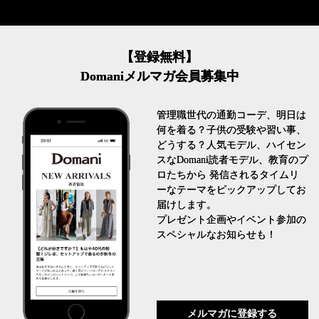
【登録無料】
Domaniメルマガ会員募集中
管理職世代の通勤コーデ、明日は
何を着る？子供の受験や習い事、
どうする？人気モデル、ハイセン
スなDomani読者モデル、教育のプ
ロたちから 発信されるタイムリ
ーなテーマをピックアップしてお
届けします。
プレゼント企画やイベント参加の
スペシャルなお知らせも！
メルマガに登録する