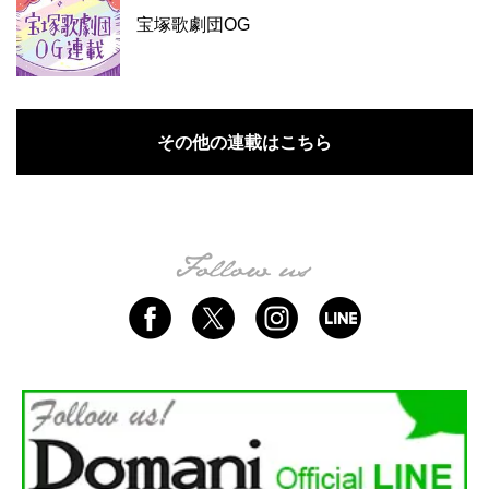
宝塚歌劇団OG
その他の連載はこちら