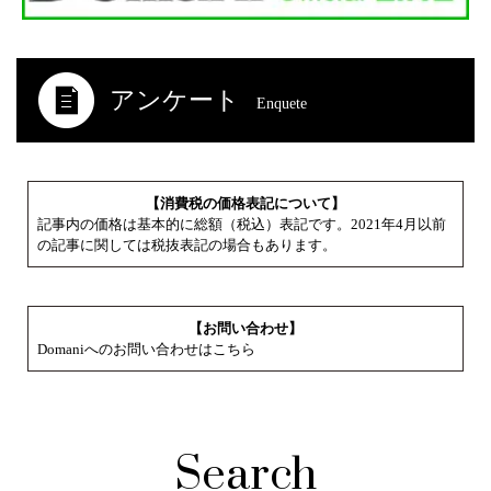
アンケート
Enquete
【消費税の価格表記について】
記事内の価格は基本的に総額（税込）表記です。2021年4月以前
の記事に関しては税抜表記の場合もあります。
【お問い合わせ】
Domaniへのお問い合わせはこちら
Search