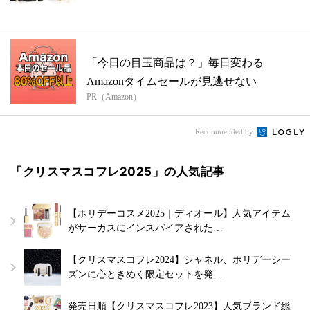
に...
「今日の目玉商品は？」毎日変わる
Amazonタイムセールが見逃せない
PR（Amazon）
Recommended by
「クリスマスコフレ2025」の人気記事
【ホリデーコスメ2025｜ディオール】人気アイテム
がサーカスにインスパイアされた…
【クリスマスコフレ2024】シャネル、ホリデーシー
ズンに心ときめく限定セットを発…
発売日順【クリスマスコフレ2023】人気ブランド総