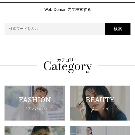
Web Domani内で検索する
検索
カテゴリー
FASHION
BEAUTY
ファッション
ビューティ