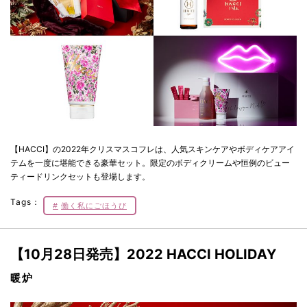
【HACCI】の2022年クリスマスコフレは、人気スキンケアやボディケアアイ
テムを一度に堪能できる豪華セット。限定のボディクリームや恒例のビュー
ティードリンクセットも登場します。
Tags：
働く私にごほうび
【10月28日発売】2022 HACCI HOLIDAY
暖炉