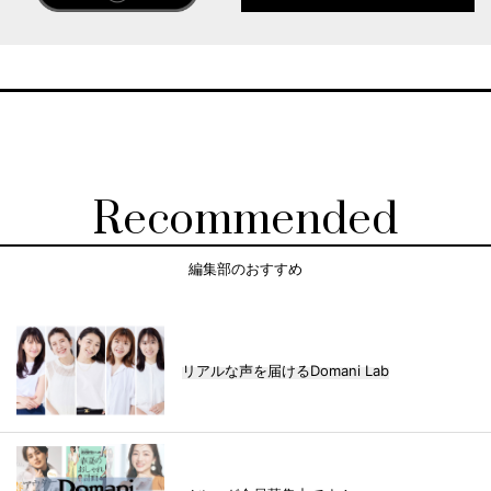
Recommended
編集部のおすすめ
リアルな声を届けるDomani Lab