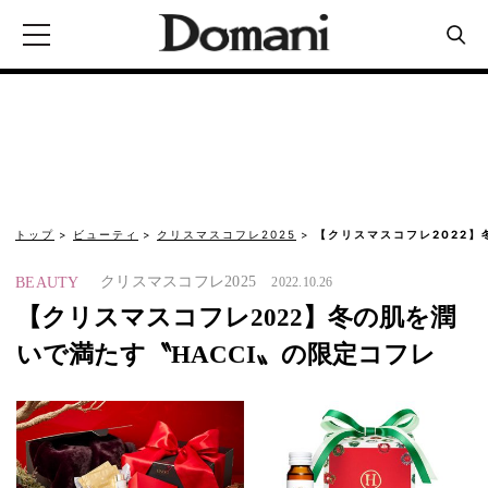
トップ
ビューティ
クリスマスコフレ2025
【クリスマスコフレ2022】
クリスマスコフレ2025
BEAUTY
2022.10.26
【クリスマスコフレ2022】冬の肌を潤
いで満たす〝HACCI〟の限定コフレ