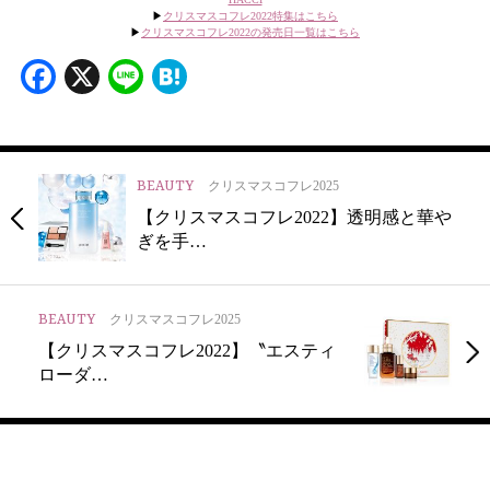
▶︎
クリスマスコフレ2022特集はこちら
▶︎
クリスマスコフレ2022の発売日一覧はこちら
Facebook
X
Line
Hatena
BEAUTY
クリスマスコフレ2025
【クリスマスコフレ2022】透明感と華や
ぎを手…
BEAUTY
クリスマスコフレ2025
【クリスマスコフレ2022】〝エスティ
ローダ…