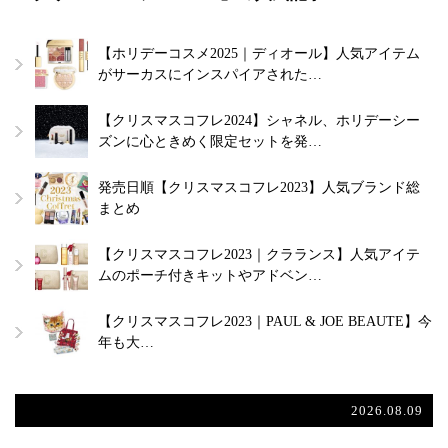
【ホリデーコスメ2025｜ディオール】人気アイテム
がサーカスにインスパイアされた…
【クリスマスコフレ2024】シャネル、ホリデーシー
ズンに心ときめく限定セットを発…
発売日順【クリスマスコフレ2023】人気ブランド総
まとめ
【クリスマスコフレ2023｜クラランス】人気アイテ
ムのポーチ付きキットやアドベン…
【クリスマスコフレ2023｜PAUL & JOE BEAUTE】今
年も大…
2026.08.09