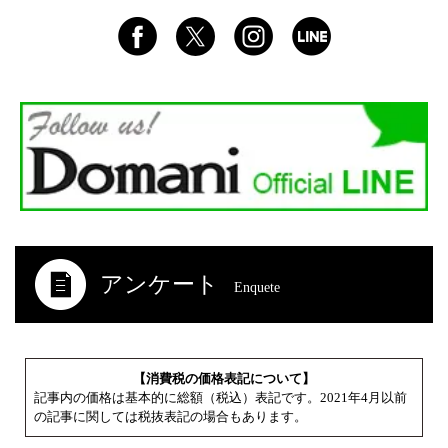
アンケート
Enquete
【消費税の価格表記について】
記事内の価格は基本的に総額（税込）表記です。2021年4月以前
の記事に関しては税抜表記の場合もあります。