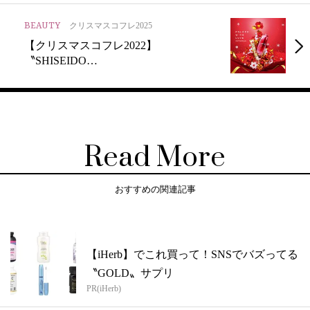
BEAUTY
クリスマスコフレ2025
【クリスマスコフレ2022】
〝SHISEIDO…
Read More
おすすめの関連記事
【iHerb】でこれ買って！SNSでバズってる
〝GOLD〟サプリ
PR(iHerb)