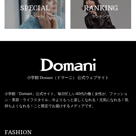
SPECIAL
RANKING
スペシャル
ランキング
小学館 Domani（ドマーニ） 公式ウェブサイト
小学館「Domani」公式サイト。毎日忙しい40代の働く女性が、ファッショ
ン・美容・ライフスタイル…今よりもっと楽しくなれる！元気になれる！気
持ちよくなれる！こと限定でお届けするメディアです。
FASHION