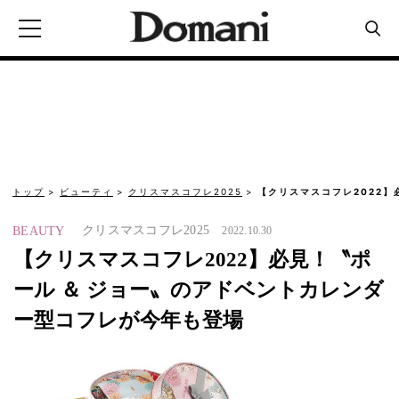
トップ
ビューティ
クリスマスコフレ2025
【クリスマスコフレ2022】
クリスマスコフレ2025
BEAUTY
2022.10.30
【クリスマスコフレ2022】必見！〝ポ
ール ＆ ジョー〟のアドベントカレンダ
ー型コフレが今年も登場