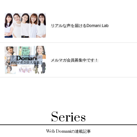
リアルな声を届けるDomani Lab
メルマガ会員募集中です！
Series
Web Domaniの連載記事