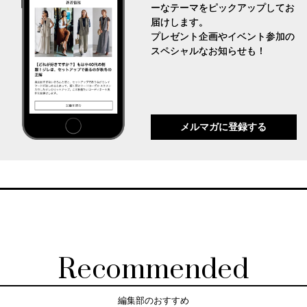
ーなテーマをピックアップしてお
届けします。
プレゼント企画やイベント参加の
スペシャルなお知らせも！
メルマガに登録する
Recommended
編集部のおすすめ