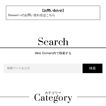
【お問い合わせ】
Domaniへのお問い合わせはこちら
Search
Web Domani内で検索する
検索
カテゴリー