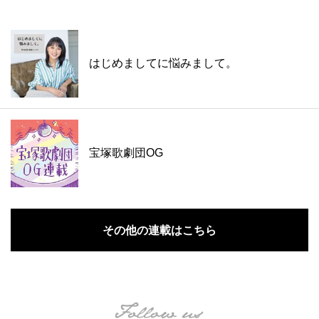
はじめましてに悩みまして。
宝塚歌劇団OG
その他の連載はこちら