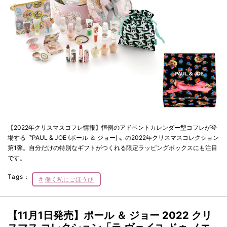
【2022年クリスマスコフレ情報】恒例のアドベントカレンダー型コフレが登
場する〝PAUL & JOE (ポール ＆ ジョー) 〟の2022年クリスマスコレクション
第1弾。自分だけの特別なギフトがつくれる限定ラッピングボックスにも注目
です。
Tags：
働く私にごほうび
【11月1日発売】ポール ＆ ジョー 2022 クリ