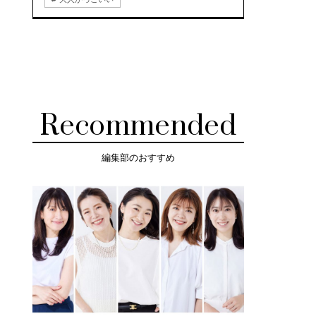
Recommended
編集部のおすすめ