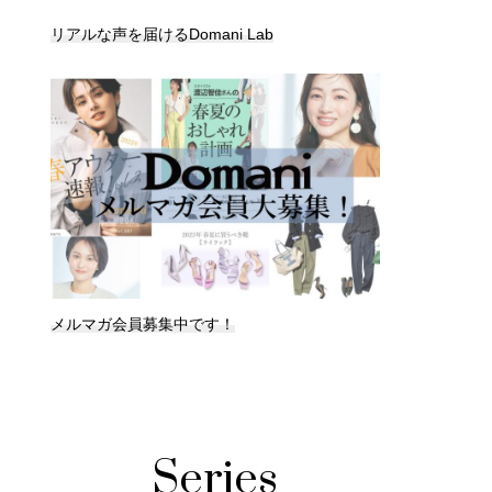
リアルな声を届けるDomani Lab
メルマガ会員募集中です！
Series