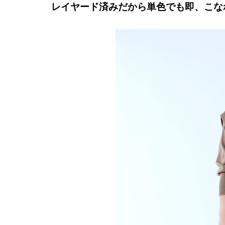
レイヤード済みだから単色でも即、こな