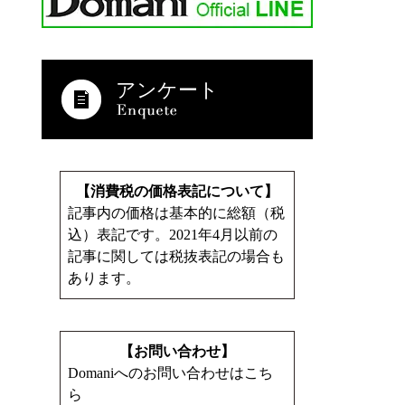
アンケート
【消費税の価格表記について】
記事内の価格は基本的に総額（税
込）表記です。2021年4月以前の
記事に関しては税抜表記の場合も
あります。
【お問い合わせ】
Domaniへのお問い合わせはこち
ら