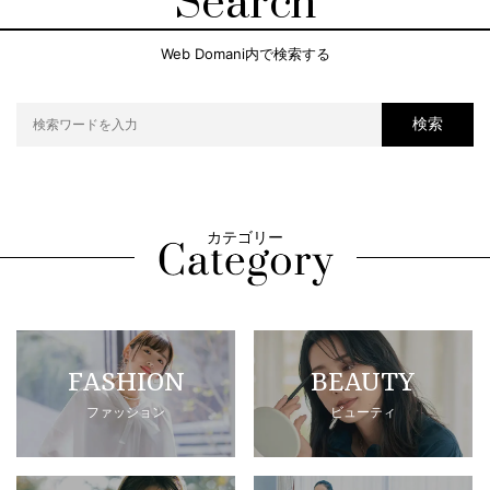
Search
Web Domani内で検索する
検索
カテゴリー
FASHION
BEAUTY
ファッション
ビューティ