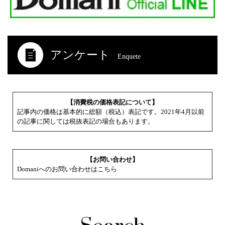
アンケート
Enquete
【消費税の価格表記について】
記事内の価格は基本的に総額（税込）表記です。2021年4月以前
の記事に関しては税抜表記の場合もあります。
【お問い合わせ】
Domaniへのお問い合わせはこちら