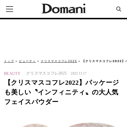
トップ
ビューティ
クリスマスコフレ2025
【クリスマスコフレ2022
クリスマスコフレ2025
BEAUTY
2022.11.17
【クリスマスコフレ2022】パッケージ
も美しい〝インフィニティ〟の大人気
フェイスパウダー