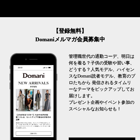
【登録無料】
Domaniメルマガ会員募集中
管理職世代の通勤コーデ、明日は
何を着る？子供の受験や習い事、
どうする？人気モデル、ハイセン
スなDomani読者モデル、教育のプ
ロたちから 発信されるタイムリ
ーなテーマをピックアップしてお
届けします。
プレゼント企画やイベント参加の
スペシャルなお知らせも！