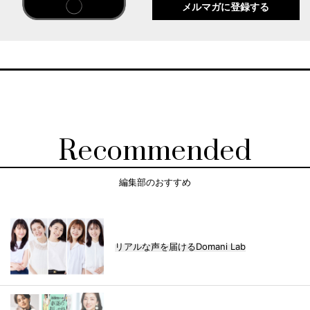
メルマガに登録する
Recommended
編集部のおすすめ
リアルな声を届けるDomani Lab