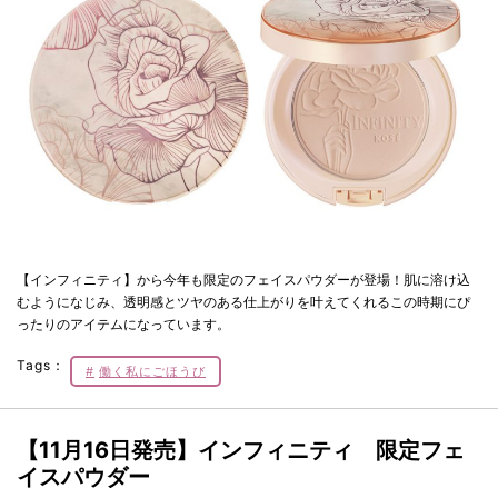
【インフィニティ】から今年も限定のフェイスパウダーが登場！肌に溶け込
むようになじみ、透明感とツヤのある仕上がりを叶えてくれるこの時期にぴ
ったりのアイテムになっています。
Tags：
働く私にごほうび
【11月16日発売】インフィニティ 限定フェ
イスパウダー