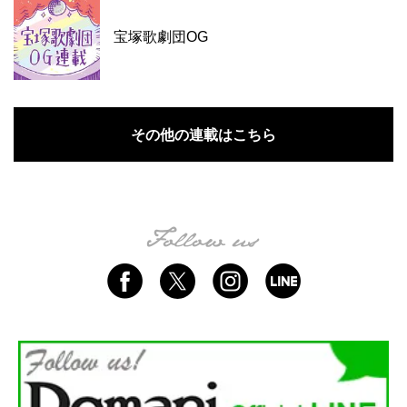
宝塚歌劇団OG
その他の連載はこちら