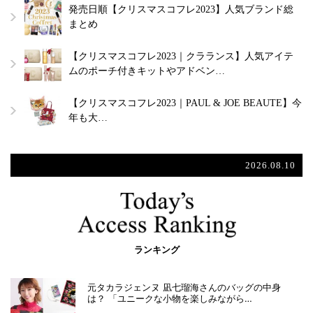
発売日順【クリスマスコフレ2023】人気ブランド総
まとめ
【クリスマスコフレ2023｜クラランス】人気アイテ
ムのポーチ付きキットやアドベン…
【クリスマスコフレ2023｜PAUL & JOE BEAUTE】今
年も大…
2026.08.10
ランキング
元タカラジェンヌ 凪七瑠海さんのバッグの中身
は？ 「ユニークな小物を楽しみながら…