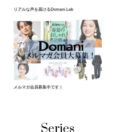
リアルな声を届けるDomani Lab
メルマガ会員募集中です！
Series