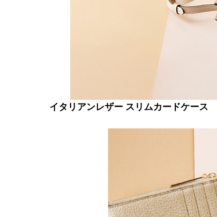
イタリアンレザー スリムカードケース