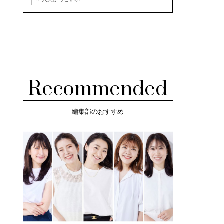
Recommended
編集部のおすすめ