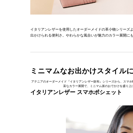
イタリアンレザーを使用したオーダーメイドの革小物シリーズ
出かけられる便利さ。やわらかな風合いが魅力のカラー展開に
ミニマムなお出かけスタイル
アテニアのオーダーメイド『イタリアンレザー財布』シリーズから、スマホ
富なカラー展開で、ミニマム派のおでかけを盛り上げる
イタリアンレザー スマホポシェット