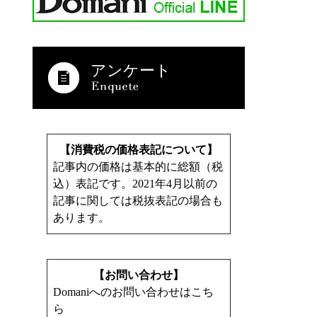
アンケート
【消費税の価格表記について】
記事内の価格は基本的に総額（税
込）表記です。2021年4月以前の
記事に関しては税抜表記の場合も
あります。
【お問い合わせ】
Domaniへのお問い合わせはこち
ら