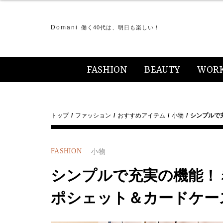
Domani
働く40代は、明日も楽しい！
FASHION
BEAUTY
WOR
トップ
ファッション
おすすめアイテム
小物
シンプルで
FASHION
小物
シンプルで充実の機能！
ポシェット＆カードケー