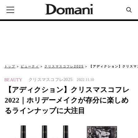
トップ
ビューティ
クリスマスコフレ2025
【アディクション】クリスマ
クリスマスコフレ2025
BEAUTY
2022.11.10
【アディクション】クリスマスコフレ
2022｜ホリデーメイクが存分に楽しめ
るラインナップに大注目