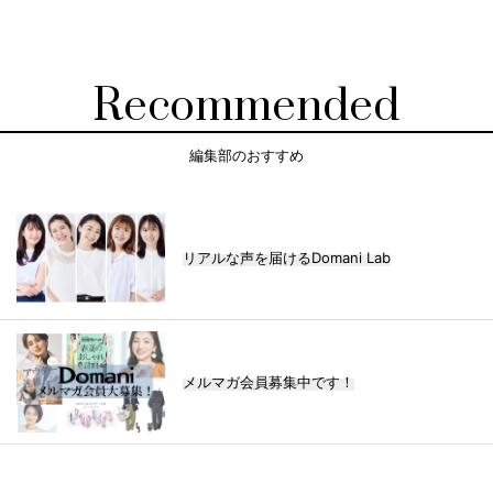
Recommended
編集部のおすすめ
リアルな声を届けるDomani Lab
メルマガ会員募集中です！