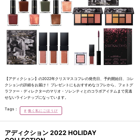
【アディクション】の2022年クリスマスコフレの発売日、予約開始日、コレ
クションの詳細をお届け！ プレゼントにもおすすめなコフレから、フォトグ
ラファー・ディレクターのマリオ・ソレンティとのコラボアイテムまで見逃
せないラインナップになっています。
Tags：
働く私にごほうび
アディクション 2022 HOLIDAY