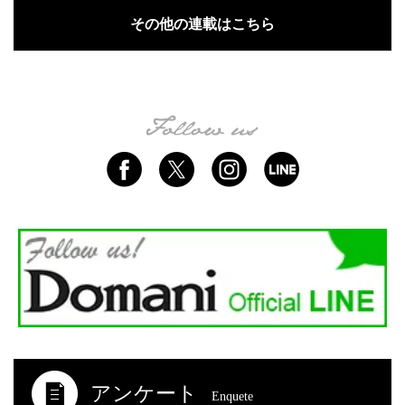
その他の連載はこちら
アンケート
Enquete