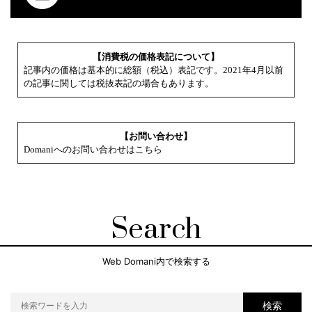
【消費税の価格表記について】
記事内の価格は基本的に総額（税込）表記です。2021年4月以前
の記事に関しては税抜表記の場合もあります。
【お問い合わせ】
Domaniへのお問い合わせはこちら
Search
Web Domani内で検索する
検索