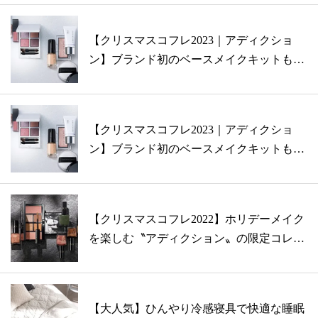
【クリスマスコフレ2023｜アディクショ
ン】ブランド初のベースメイクキットも登
場...
【クリスマスコフレ2023｜アディクショ
ン】ブランド初のベースメイクキットも登
場...
【クリスマスコフレ2022】ホリデーメイク
を楽しむ〝アディクション〟の限定コレ
ク...
【大人気】ひんやり冷感寝具で快適な睡眠