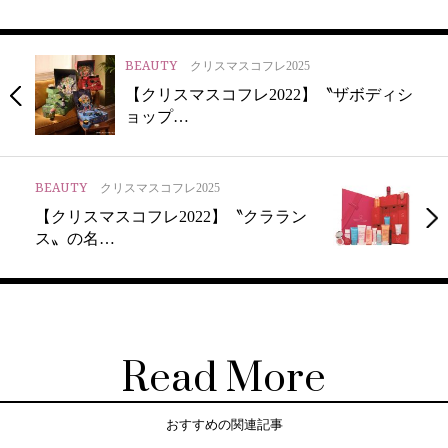
BEAUTY
クリスマスコフレ2025
【クリスマスコフレ2022】〝ザボディシ
ョップ…
BEAUTY
クリスマスコフレ2025
【クリスマスコフレ2022】〝クララン
ス〟の名…
Read More
おすすめの関連記事