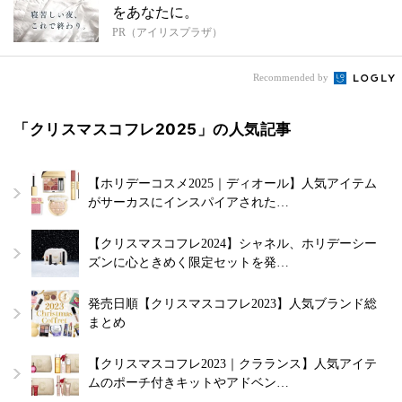
をあなたに。
PR（アイリスプラザ）
Recommended by
「クリスマスコフレ2025」の人気記事
【ホリデーコスメ2025｜ディオール】人気アイテム
がサーカスにインスパイアされた…
【クリスマスコフレ2024】シャネル、ホリデーシー
ズンに心ときめく限定セットを発…
発売日順【クリスマスコフレ2023】人気ブランド総
まとめ
【クリスマスコフレ2023｜クラランス】人気アイテ
ムのポーチ付きキットやアドベン…