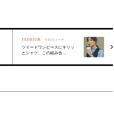
FASHION
今日のコーデ
ツイードワンピースにキリッ
とシャツ、この組み合…