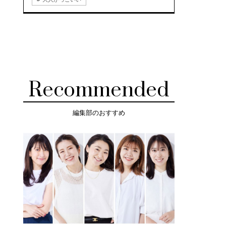
Recommended
編集部のおすすめ