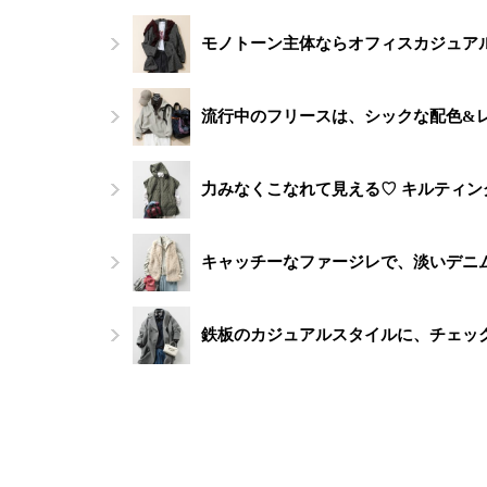
モノトーン主体ならオフィスカジュアル
流行中のフリースは、シックな配色&
力みなくこなれて見える♡ キルティ
キャッチーなファージレで、淡いデニ
鉄板のカジュアルスタイルに、チェッ