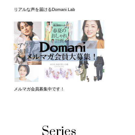
リアルな声を届けるDomani Lab
メルマガ会員募集中です！
Series