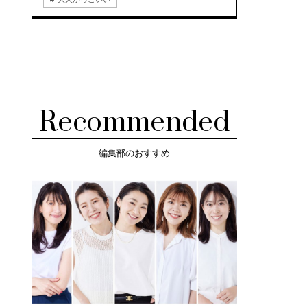
Recommended
編集部のおすすめ