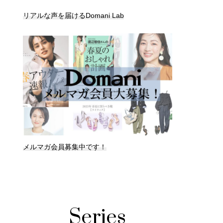
リアルな声を届けるDomani Lab
メルマガ会員募集中です！
Series