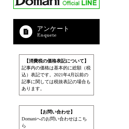
アンケート
【消費税の価格表記について】
記事内の価格は基本的に総額（税
込）表記です。2021年4月以前の
記事に関しては税抜表記の場合も
あります。
【お問い合わせ】
Domaniへのお問い合わせはこち
ら