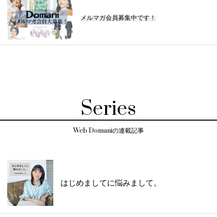
メルマガ会員募集中です！
Series
Web Domaniの連載記事
はじめましてに悩みまして。