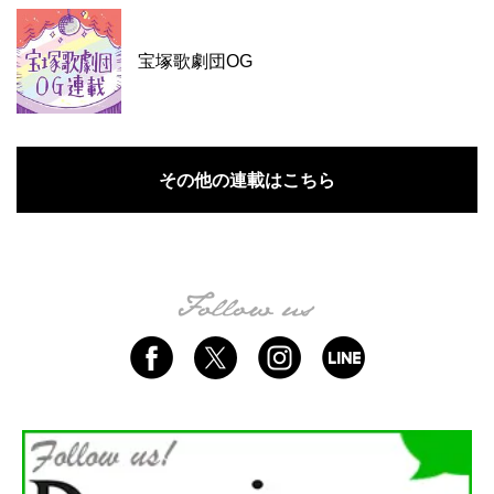
宝塚歌劇団OG
その他の連載はこちら