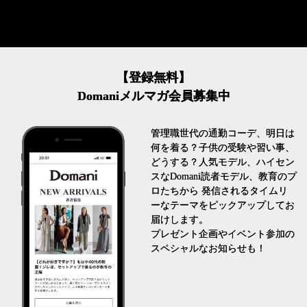
【登録無料】
Domaniメルマガ会員募集中
管理職世代の通勤コーデ、明日は
何を着る？子供の受験や習い事、
どうする？人気モデル、ハイセン
スなDomani読者モデル、教育のプ
ロたちから 発信されるタイムリ
ーなテーマをピックアップしてお
届けします。
プレゼント企画やイベント参加の
スペシャルなお知らせも！