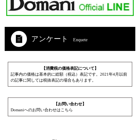
アンケート
Enquete
【消費税の価格表記について】
記事内の価格は基本的に総額（税込）表記です。2021年4月以前
の記事に関しては税抜表記の場合もあります。
【お問い合わせ】
Domaniへのお問い合わせはこちら