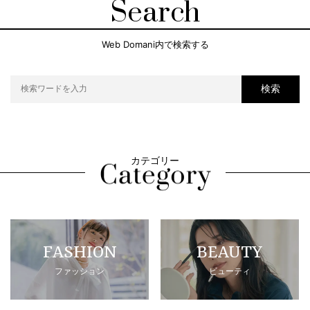
Search
Web Domani内で検索する
検索
カテゴリー
FASHION
BEAUTY
ファッション
ビューティ