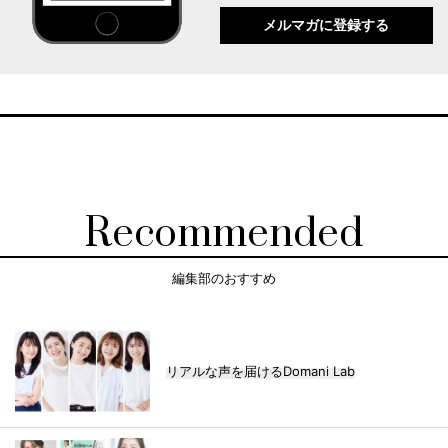
メルマガに登録する
Recommended
編集部のおすすめ
リアルな声を届けるDomani Lab