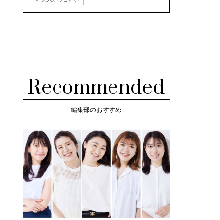
Recommended
編集部のおすすめ