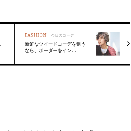
FASHION
今日のコーデ
に
新鮮なツイードコーデを狙う
なら、ボーダーをイン…