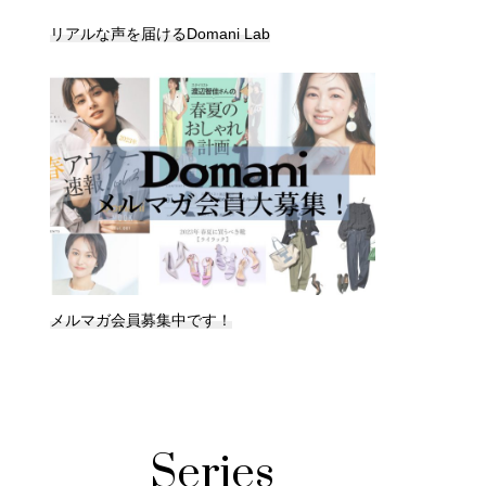
リアルな声を届けるDomani Lab
メルマガ会員募集中です！
Series