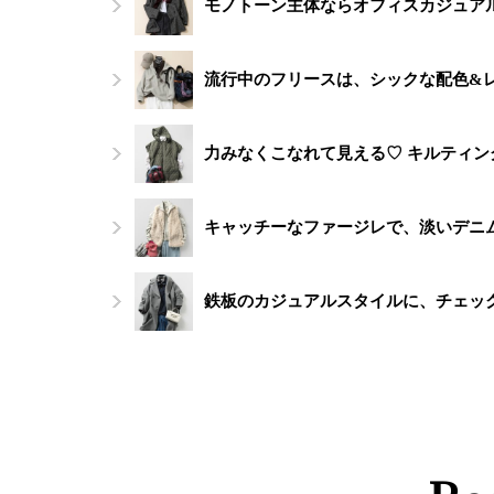
モノトーン主体ならオフィスカジュアル
流行中のフリースは、シックな配色&
力みなくこなれて見える♡ キルティ
キャッチーなファージレで、淡いデニ
鉄板のカジュアルスタイルに、チェッ