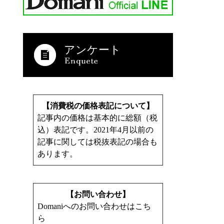
アンケート
【消費税の価格表記について】
記事内の価格は基本的に総額（税
込）表記です。2021年4月以前の
記事に関しては税抜表記の場合も
あります。
【お問い合わせ】
Domaniへのお問い合わせはこち
ら