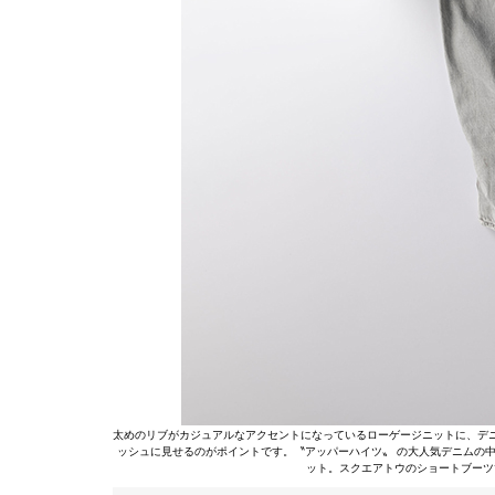
太めのリブがカジュアルなアクセントになっているローゲージニットに、デ
ッシュに見せるのがポイントです。〝アッパーハイツ〟 の大人気デニムの
ット。スクエアトウのショートブーツ