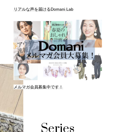
リアルな声を届けるDomani Lab
メルマガ会員募集中です！
Series