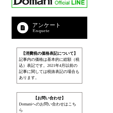
アンケート
【消費税の価格表記について】
記事内の価格は基本的に総額（税
込）表記です。2021年4月以前の
記事に関しては税抜表記の場合も
あります。
【お問い合わせ】
Domaniへのお問い合わせはこち
ら