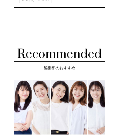
Recommended
編集部のおすすめ