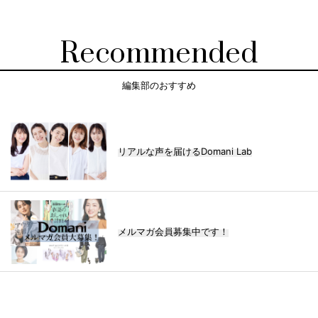
Recommended
編集部のおすすめ
リアルな声を届けるDomani Lab
メルマガ会員募集中です！