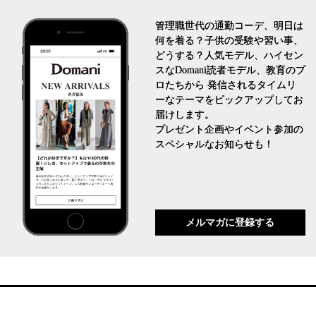
管理職世代の通勤コーデ、明日は
何を着る？子供の受験や習い事、
どうする？人気モデル、ハイセン
スなDomani読者モデル、教育のプ
ロたちから 発信されるタイムリ
ーなテーマをピックアップしてお
届けします。
プレゼント企画やイベント参加の
スペシャルなお知らせも！
メルマガに登録する