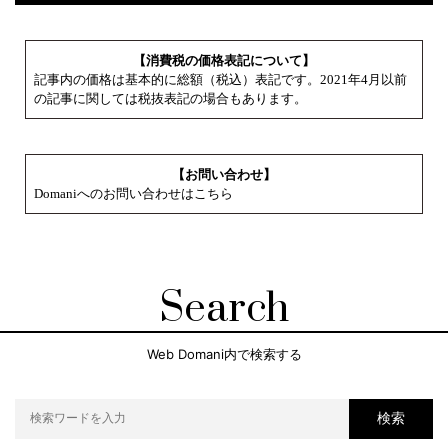
【消費税の価格表記について】
記事内の価格は基本的に総額（税込）表記です。2021年4月以前
の記事に関しては税抜表記の場合もあります。
【お問い合わせ】
Domaniへのお問い合わせはこちら
Search
Web Domani内で検索する
検索