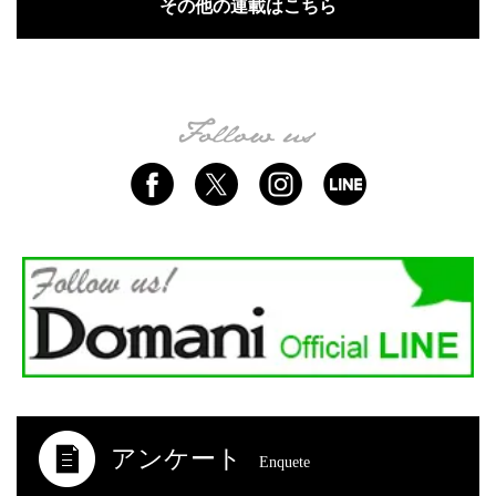
その他の連載はこちら
アンケート
Enquete