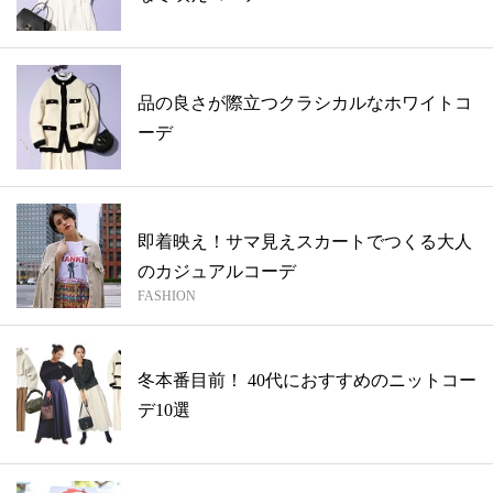
品の良さが際立つクラシカルなホワイトコ
ーデ
即着映え！サマ見えスカートでつくる大人
のカジュアルコーデ
FASHION
冬本番目前！ 40代におすすめのニットコー
デ10選