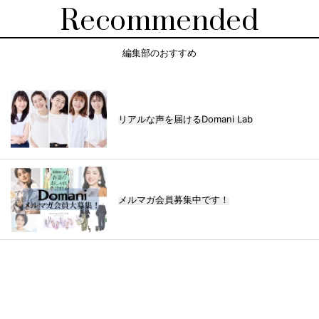
Recommended
編集部のおすすめ
リアルな声を届けるDomani Lab
メルマガ会員募集中です！