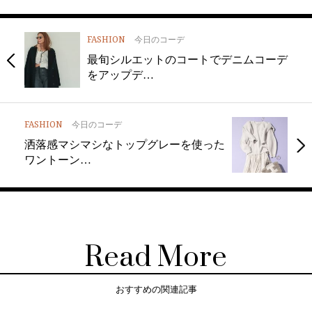
FASHION
今日のコーデ
最旬シルエットのコートでデニムコーデ
をアップデ…
FASHION
今日のコーデ
洒落感マシマシなトップグレーを使った
ワントーン…
Read More
おすすめの関連記事