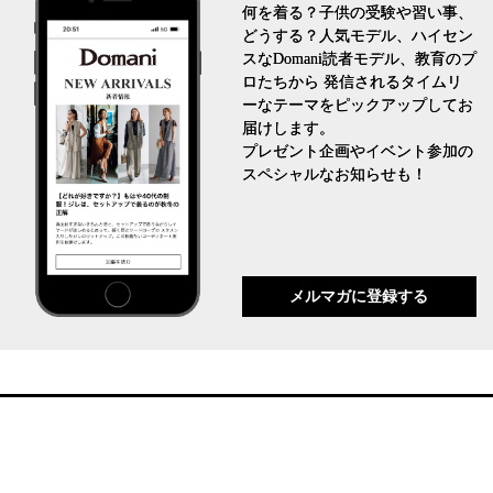
何を着る？子供の受験や習い事、
どうする？人気モデル、ハイセン
スなDomani読者モデル、教育のプ
ロたちから 発信されるタイムリ
ーなテーマをピックアップしてお
届けします。
プレゼント企画やイベント参加の
スペシャルなお知らせも！
メルマガに登録する