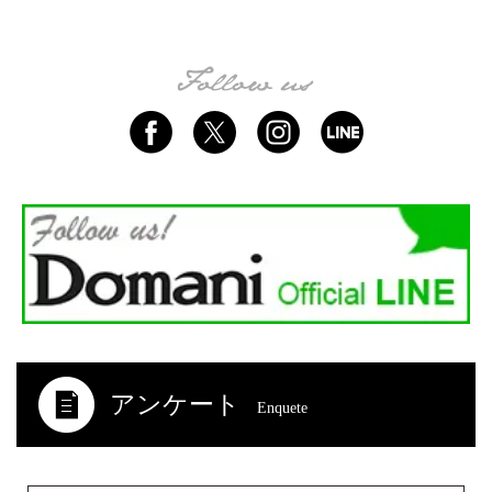
アンケート
Enquete