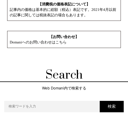
【消費税の価格表記について】
記事内の価格は基本的に総額（税込）表記です。2021年4月以前
の記事に関しては税抜表記の場合もあります。
【お問い合わせ】
Domaniへのお問い合わせはこちら
Search
Web Domani内で検索する
検索