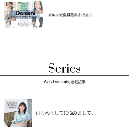
メルマガ会員募集中です！
Series
Web Domaniの連載記事
はじめましてに悩みまして。