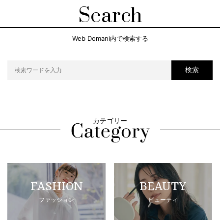
Search
Web Domani内で検索する
検索
カテゴリー
FASHION
BEAUTY
ファッション
ビューティ