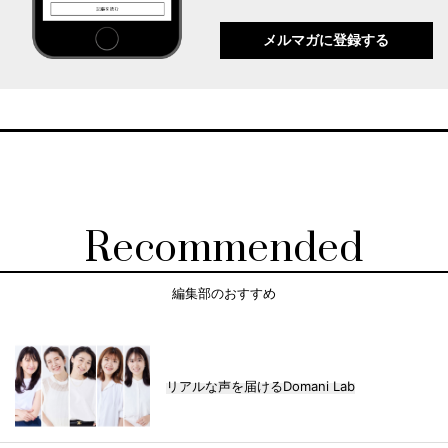
メルマガに登録する
Recommended
編集部のおすすめ
リアルな声を届けるDomani Lab