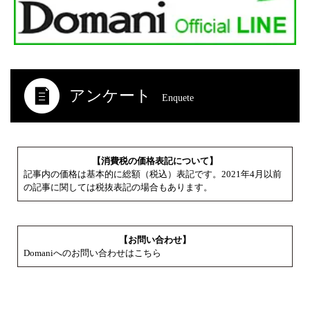
アンケート
Enquete
【消費税の価格表記について】
記事内の価格は基本的に総額（税込）表記です。2021年4月以前
の記事に関しては税抜表記の場合もあります。
【お問い合わせ】
Domaniへのお問い合わせはこちら