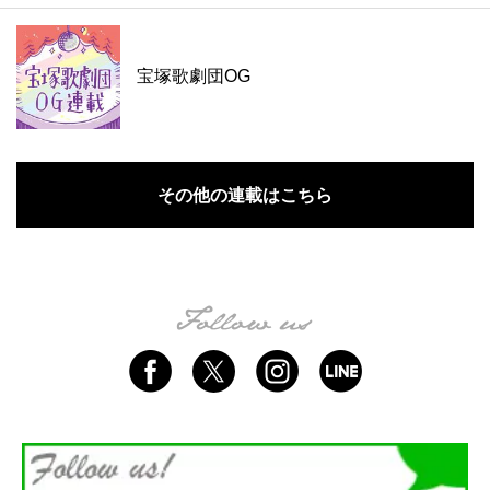
宝塚歌劇団OG
その他の連載はこちら