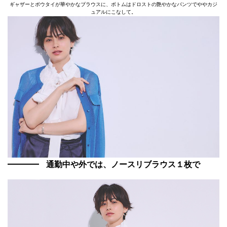
ギャザーとボウタイが華やかなブラウスに、ボトムはドロストの艶やかなパンツでややカジ
ュアルにこなして。
通勤中や外では、ノースリブラウス１枚で