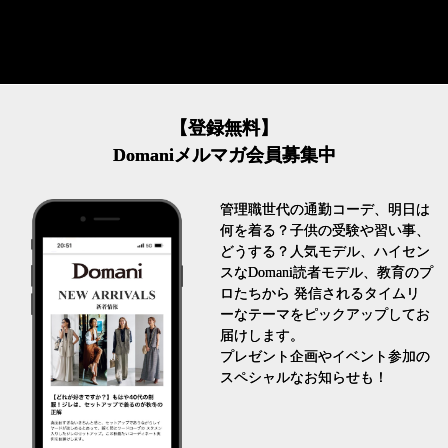
【登録無料】
Domaniメルマガ会員募集中
管理職世代の通勤コーデ、明日は
何を着る？子供の受験や習い事、
どうする？人気モデル、ハイセン
スなDomani読者モデル、教育のプ
ロたちから 発信されるタイムリ
ーなテーマをピックアップしてお
届けします。
プレゼント企画やイベント参加の
スペシャルなお知らせも！