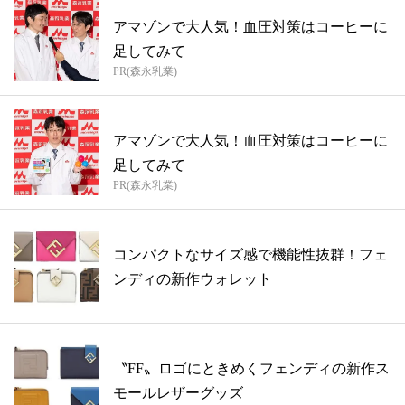
アマゾンで大人気！血圧対策はコーヒーに
足してみて
PR(森永乳業)
アマゾンで大人気！血圧対策はコーヒーに
足してみて
PR(森永乳業)
コンパクトなサイズ感で機能性抜群！フェ
ンディの新作ウォレット
〝FF〟ロゴにときめくフェンディの新作ス
モールレザーグッズ