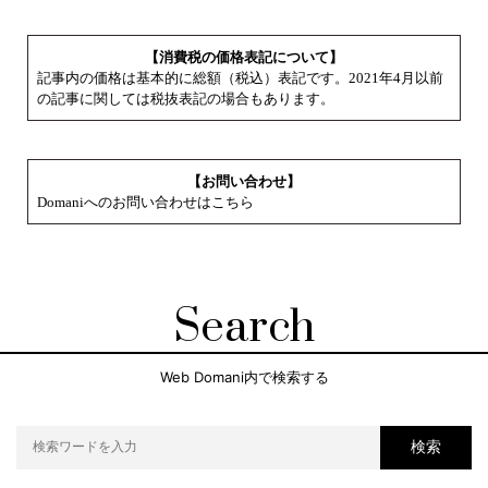
【消費税の価格表記について】
記事内の価格は基本的に総額（税込）表記です。2021年4月以前
の記事に関しては税抜表記の場合もあります。
【お問い合わせ】
Domaniへのお問い合わせはこちら
Search
Web Domani内で検索する
検索