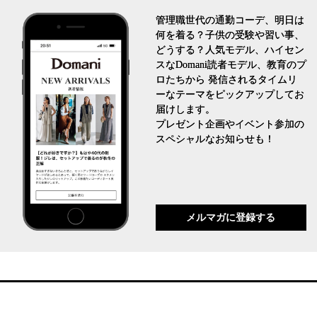
管理職世代の通勤コーデ、明日は
何を着る？子供の受験や習い事、
どうする？人気モデル、ハイセン
スなDomani読者モデル、教育のプ
ロたちから 発信されるタイムリ
ーなテーマをピックアップしてお
届けします。
プレゼント企画やイベント参加の
スペシャルなお知らせも！
メルマガに登録する