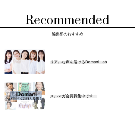
Recommended
編集部のおすすめ
リアルな声を届けるDomani Lab
メルマガ会員募集中です！