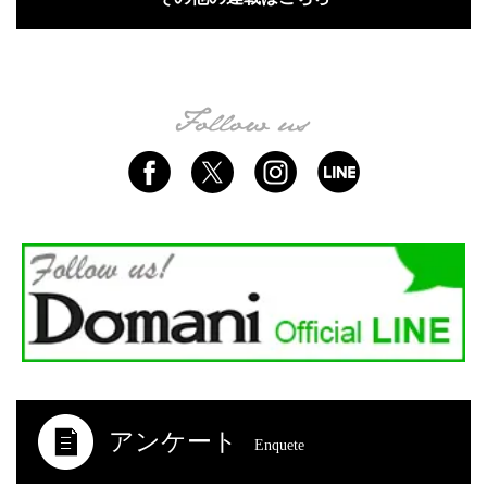
アンケート
Enquete