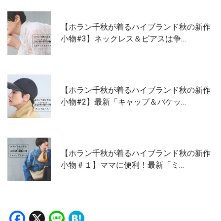
【ホラン千秋が着るハイブランド秋の新作
小物#3】ネックレス＆ピアスは争…
【ホラン千秋が着るハイブランド秋の新作
小物#2】最新「キャップ＆バケッ…
【ホラン千秋が着るハイブランド秋の新作
小物＃１】ママに便利！最新「ミ…
Facebook
X
Line
Hatena