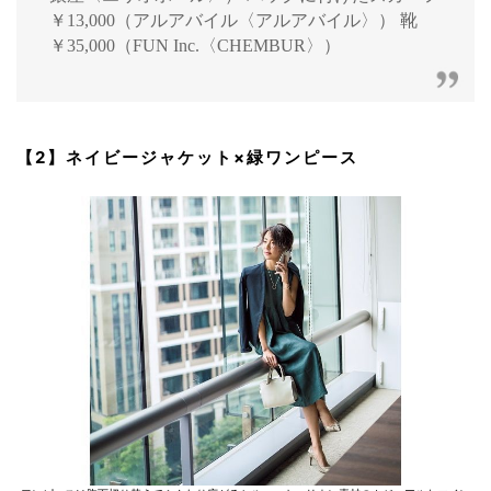
￥13,000（アルアバイル〈アルアバイル〉） 靴
￥35,000（FUN Inc.〈CHEMBUR〉）
【2】ネイビージャケット×緑ワンピース