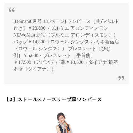
[Domani6月号 131ページ] ワンピース［共布ベルト
付き］￥28,000（プルミエ アロンディスモン
NEWoMan 新宿〈プルミエ アロンディスモン〉）
バッグ￥14,800（ロウェル シングス ルミネ新宿店
〈ロウェル シングス〉） ブレスレット［ひじ
側］￥5,000・ブレスレット［手首側］
￥17,500（アビステ） 靴￥13,500（ダイアナ 銀座
本店〈ダイアナ〉）
【2】ストール×ノースリーブ黒ワンピース