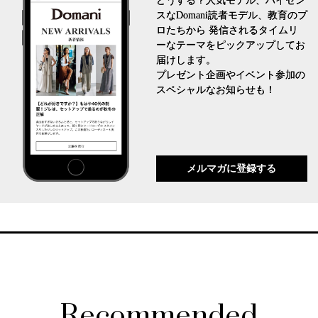
どうする？人気モデル、ハイセン
スなDomani読者モデル、教育のプ
ロたちから 発信されるタイムリ
ーなテーマをピックアップしてお
届けします。
プレゼント企画やイベント参加の
スペシャルなお知らせも！
メルマガに登録する
Recommended