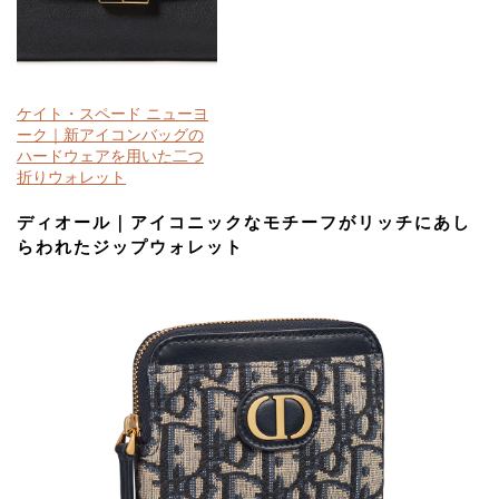
ケイト・スペード ニューヨ
ーク｜新アイコンバッグの
ハードウェアを用いた二つ
折りウォレット
ディオール｜アイコニックなモチーフがリッチにあし
らわれたジップウォレット