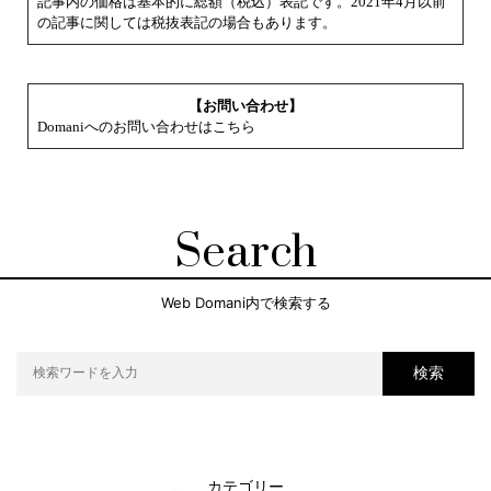
記事内の価格は基本的に総額（税込）表記です。2021年4月以前
の記事に関しては税抜表記の場合もあります。
【お問い合わせ】
Domaniへのお問い合わせはこちら
Search
Web Domani内で検索する
検索
カテゴリー