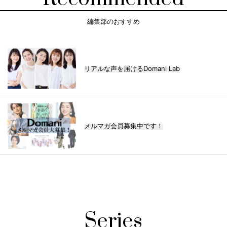
編集部のおすすめ
リアルな声を届けるDomani Lab
メルマガ会員募集中です！
Series