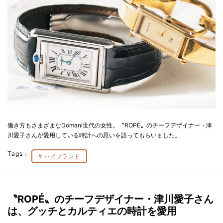
働き方もさまざまなDomani世代の女性。〝ROPÉ〟のチーフデザイナー・津
川愛子さんが愛用している時計への思いを語ってもらいました。
Tags：
ハイブランド
〝ROPÉ〟のチーフデザイナー・津川愛子さん
は、グッチとカルティエの時計を愛用