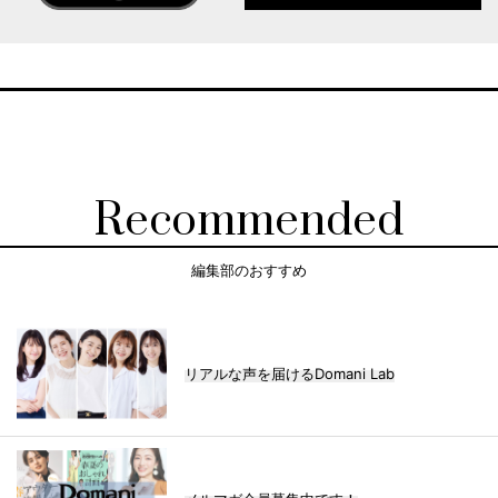
Recommended
編集部のおすすめ
リアルな声を届けるDomani Lab