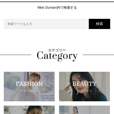
Web Domani内で検索する
検索
カテゴリー
FASHION
BEAUTY
ファッション
ビューティ