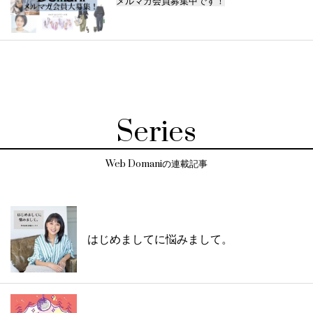
メルマガ会員募集中です！
Series
Web Domaniの連載記事
はじめましてに悩みまして。