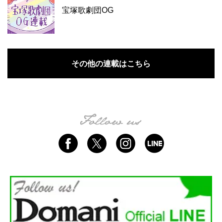
宝塚歌劇団OG
その他の連載はこちら