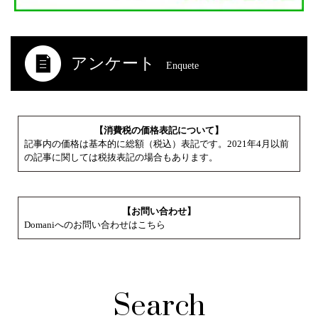
アンケート
Enquete
【消費税の価格表記について】
記事内の価格は基本的に総額（税込）表記です。2021年4月以前
の記事に関しては税抜表記の場合もあります。
【お問い合わせ】
Domaniへのお問い合わせはこちら
Search